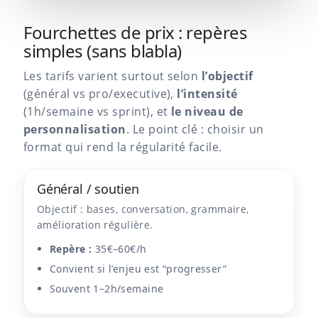
Fourchettes de prix : repères
simples (sans blabla)
Les tarifs varient surtout selon
l’objectif
(général vs pro/executive),
l’intensité
(1h/semaine vs sprint), et
le niveau de
personnalisation
. Le point clé : choisir un
format qui rend la régularité facile.
Général / soutien
Objectif : bases, conversation, grammaire,
amélioration régulière.
Repère :
35€–60€/h
Convient si l’enjeu est “progresser”
Souvent 1–2h/semaine