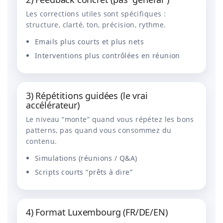
Les corrections utiles sont spécifiques :
structure, clarté, ton, précision, rythme.
Emails plus courts et plus nets
Interventions plus contrôlées en réunion
3) Répétitions guidées (le vrai
accélérateur)
Le niveau “monte” quand vous répétez les bons
patterns, pas quand vous consommez du
contenu.
Simulations (réunions / Q&A)
Scripts courts “prêts à dire”
4) Format Luxembourg (FR/DE/EN)