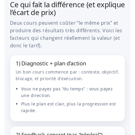
Ce qui fait la différence (et explique
l’écart de prix)
Deux cours peuvent coûter “le même prix” et
produire des résultats très différents. Voici les
facteurs qui changent réellement la valeur (et
donc le tarif).
1) Diagnostic + plan d’action
Un bon cours commence par : contexte, objectif,
blocage, et priorité d’exécution.
Vous ne payez pas “du temps” : vous payez
une direction.
Plus le plan est clair, plus la progression est
rapide.
2) Feedback concret (pas “général”)