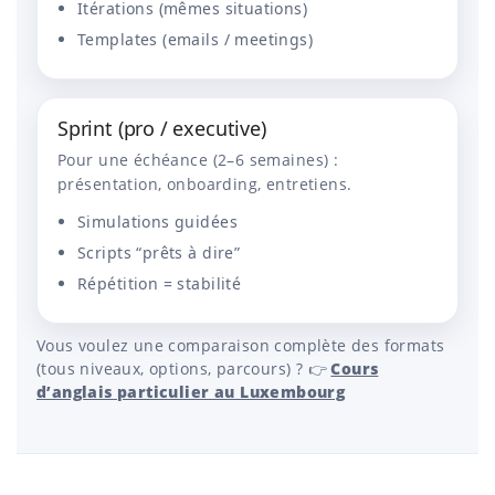
Itérations (mêmes situations)
Templates (emails / meetings)
Sprint (pro / executive)
Pour une échéance (2–6 semaines) :
présentation, onboarding, entretiens.
Simulations guidées
Scripts “prêts à dire”
Répétition = stabilité
Vous voulez une comparaison complète des formats
(tous niveaux, options, parcours) ? 👉
Cours
d’anglais particulier au Luxembourg