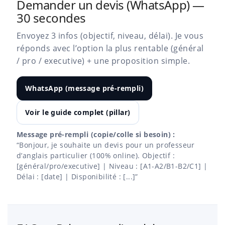
Demander un devis (WhatsApp) —
30 secondes
Envoyez 3 infos (objectif, niveau, délai). Je vous
réponds avec l’option la plus rentable (général
/ pro / executive) + une proposition simple.
WhatsApp (message pré-rempli)
Voir le guide complet (pillar)
Message pré-rempli (copie/colle si besoin) :
“Bonjour, je souhaite un devis pour un professeur
d’anglais particulier (100% online). Objectif :
[général/pro/executive] | Niveau : [A1-A2/B1-B2/C1] |
Délai : [date] | Disponibilité : [...]”