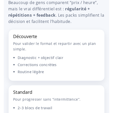
Beaucoup de gens comparent “prix / heure”,
mais le vrai différentiel est :
régularité +
répétitions + feedback
. Les packs simplifient la
décision et facilitent l’habitude.
Découverte
Pour valider le format et repartir avec un plan
simple.
Diagnostic + objectif clair
Corrections concrètes
Routine légère
Standard
Pour progresser sans “intermittence”.
2–3 blocs de travail