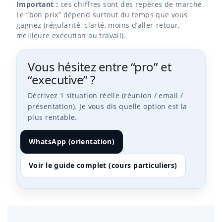
Important :
ces chiffres sont des repères de marché.
Le “bon prix” dépend surtout du temps que vous
gagnez (régularité, clarté, moins d’aller-retour,
meilleure exécution au travail).
Vous hésitez entre “pro” et
“executive” ?
Décrivez 1 situation réelle (réunion / email /
présentation). Je vous dis quelle option est la
plus rentable.
WhatsApp (orientation)
Voir le guide complet (cours particuliers)