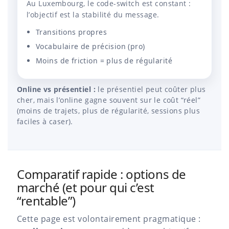
Au Luxembourg, le code-switch est constant :
l’objectif est la stabilité du message.
Transitions propres
Vocabulaire de précision (pro)
Moins de friction = plus de régularité
Online vs présentiel :
le présentiel peut coûter plus
cher, mais l’online gagne souvent sur le coût “réel”
(moins de trajets, plus de régularité, sessions plus
faciles à caser).
Comparatif rapide : options de
marché (et pour qui c’est
“rentable”)
Cette page est volontairement pragmatique :