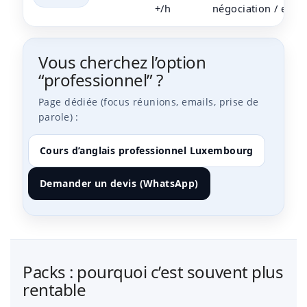
+/h
négociation / enje
Vous cherchez l’option
“professionnel” ?
Page dédiée (focus réunions, emails, prise de
parole) :
Cours d’anglais professionnel Luxembourg
Demander un devis (WhatsApp)
Packs : pourquoi c’est souvent plus
rentable