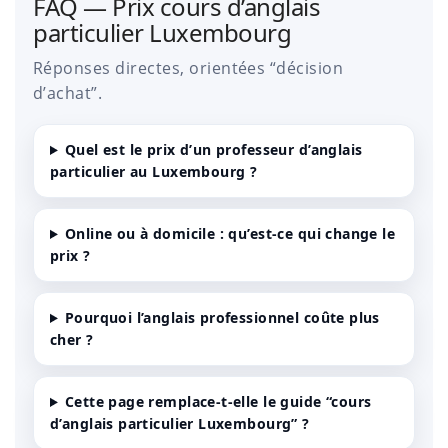
FAQ — Prix cours d’anglais
particulier Luxembourg
Réponses directes, orientées “décision
d’achat”.
Quel est le prix d’un professeur d’anglais
particulier au Luxembourg ?
Online ou à domicile : qu’est-ce qui change le
prix ?
Pourquoi l’anglais professionnel coûte plus
cher ?
Cette page remplace-t-elle le guide “cours
d’anglais particulier Luxembourg” ?