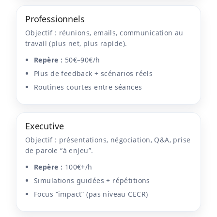
Professionnels
Objectif : réunions, emails, communication au
travail (plus net, plus rapide).
Repère :
50€–90€/h
Plus de feedback + scénarios réels
Routines courtes entre séances
Executive
Objectif : présentations, négociation, Q&A, prise
de parole “à enjeu”.
Repère :
100€+/h
Simulations guidées + répétitions
Focus “impact” (pas niveau CECR)