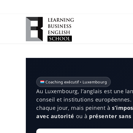
Coaching exécutif • Luxembourg
Au Luxembourg, l’anglais est une lan
conseil et institutions européennes.
chaque jour, mais peinent à
s’impos
avec autorité
ou à
présenter sans 