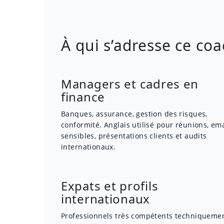
À qui s’adresse ce coa
Managers et cadres en
finance
Banques, assurance, gestion des risques,
conformité. Anglais utilisé pour réunions, ema
sensibles, présentations clients et audits
internationaux.
Expats et profils
internationaux
Professionnels très compétents techniquemen