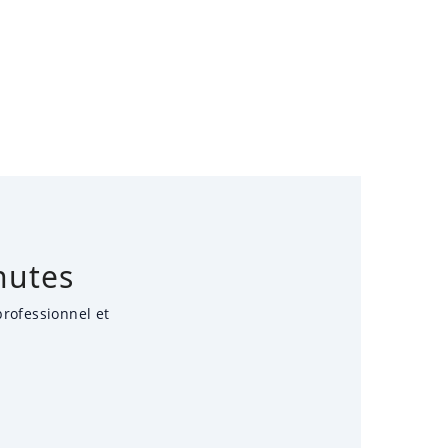
nutes
professionnel et