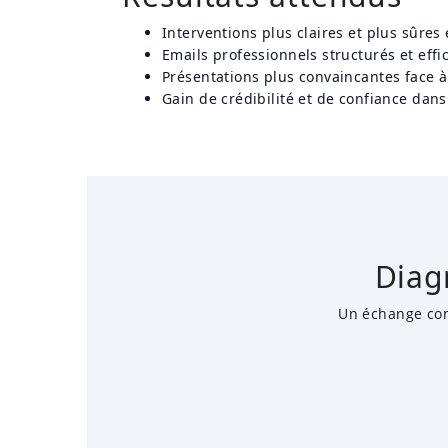
Interventions plus claires et plus sûres
Emails professionnels structurés et effi
Présentations plus convaincantes face 
Gain de crédibilité et de confiance dans
Diag
Un échange conf