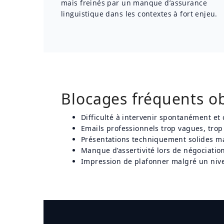
mais freinés par un manque d’assurance
linguistique dans les contextes à fort enjeu.
Blocages fréquents o
Difficulté à intervenir spontanément et
Emails professionnels trop vagues, trop
Présentations techniquement solides ma
Manque d’assertivité lors de négociati
Impression de plafonner malgré un nive