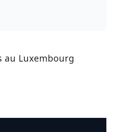
ls au Luxembourg