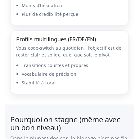
Moins d’hésitation
Plus de crédibilité perçue
Profils multilingues (FR/DE/EN)
Vous code-switch au quotidien : l’objectif est de
rester clair et solide, quel que soit le pivot.
Transitions courtes et propres
Vocabulaire de précision
Stabilité à l’oral
Pourquoi on stagne (même avec
un bon niveau)
Dans la plupart des cas, le blocage n’est pas “la