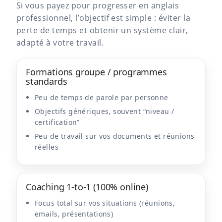
Si vous payez pour progresser en anglais
professionnel, l’objectif est simple : éviter la
perte de temps et obtenir un système clair,
adapté à votre travail.
Formations groupe / programmes
standards
Peu de temps de parole par personne
Objectifs génériques, souvent “niveau /
certification”
Peu de travail sur vos documents et réunions
réelles
Coaching 1-to-1 (100% online)
Focus total sur vos situations (réunions,
emails, présentations)