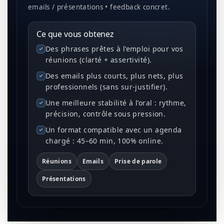
emails / présentations • feedback concret.
Ce que vous obtenez
Des phrases prêtes à l’emploi pour vos
réunions (clarté + assertivité).
Des emails plus courts, plus nets, plus
professionnels (sans sur-justifier).
Une meilleure stabilité à l’oral : rythme,
précision, contrôle sous pression.
Un format compatible avec un agenda
chargé : 45–60 min, 100% online.
Réunions
Emails
Prise de parole
Présentations