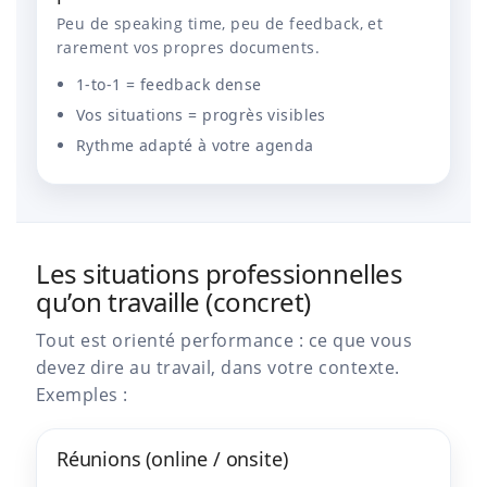
Peu de speaking time, peu de feedback, et
rarement vos propres documents.
1-to-1 = feedback dense
Vos situations = progrès visibles
Rythme adapté à votre agenda
Les situations professionnelles
qu’on travaille (concret)
Tout est orienté performance : ce que vous
devez dire au travail, dans votre contexte.
Exemples :
Réunions (online / onsite)