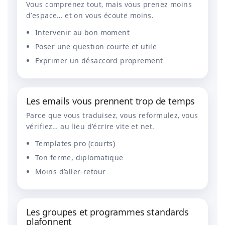
Vous comprenez tout, mais vous prenez moins
d’espace… et on vous écoute moins.
Intervenir au bon moment
Poser une question courte et utile
Exprimer un désaccord proprement
Les emails vous prennent trop de temps
Parce que vous traduisez, vous reformulez, vous
vérifiez… au lieu d’écrire vite et net.
Templates pro (courts)
Ton ferme, diplomatique
Moins d’aller-retour
Les groupes et programmes standards
plafonnent