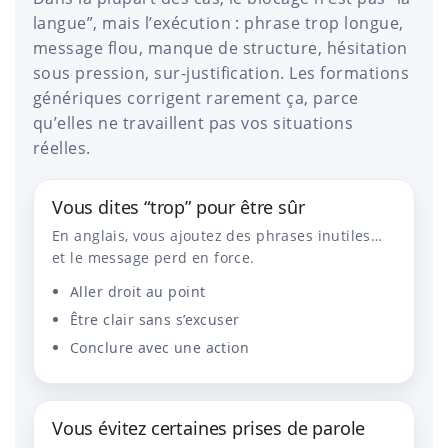
langue”, mais l’exécution : phrase trop longue,
message flou, manque de structure, hésitation
sous pression, sur-justification. Les formations
génériques corrigent rarement ça, parce
qu’elles ne travaillent pas vos situations
réelles.
Vous dites “trop” pour être sûr
En anglais, vous ajoutez des phrases inutiles…
et le message perd en force.
Aller droit au point
Être clair sans s’excuser
Conclure avec une action
Vous évitez certaines prises de parole