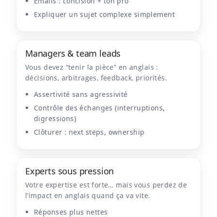
Emails : concision + ton pro
Expliquer un sujet complexe simplement
Managers & team leads
Vous devez “tenir la pièce” en anglais :
décisions, arbitrages, feedback, priorités.
Assertivité sans agressivité
Contrôle des échanges (interruptions,
digressions)
Clôturer : next steps, ownership
Experts sous pression
Votre expertise est forte… mais vous perdez de
l’impact en anglais quand ça va vite.
Réponses plus nettes