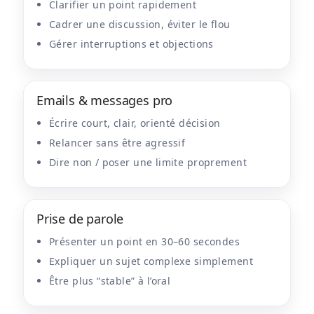
Clarifier un point rapidement
Cadrer une discussion, éviter le flou
Gérer interruptions et objections
Emails & messages pro
Écrire court, clair, orienté décision
Relancer sans être agressif
Dire non / poser une limite proprement
Prise de parole
Présenter un point en 30–60 secondes
Expliquer un sujet complexe simplement
Être plus “stable” à l’oral