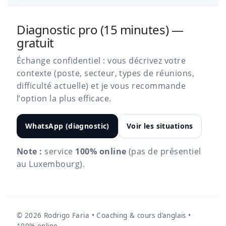
Diagnostic pro (15 minutes) —
gratuit
Échange confidentiel : vous décrivez votre
contexte (poste, secteur, types de réunions,
difficulté actuelle) et je vous recommande
l’option la plus efficace.
WhatsApp (diagnostic)
Voir les situations
Note :
service
100% online
(pas de présentiel
au Luxembourg).
©
2026
Rodrigo Faria • Coaching & cours d’anglais •