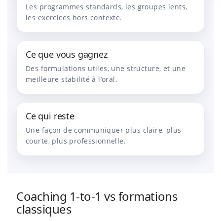
Les programmes standards, les groupes lents,
les exercices hors contexte.
Ce que vous gagnez
Des formulations utiles, une structure, et une
meilleure stabilité à l’oral.
Ce qui reste
Une façon de communiquer plus claire, plus
courte, plus professionnelle.
Coaching 1-to-1 vs formations
classiques