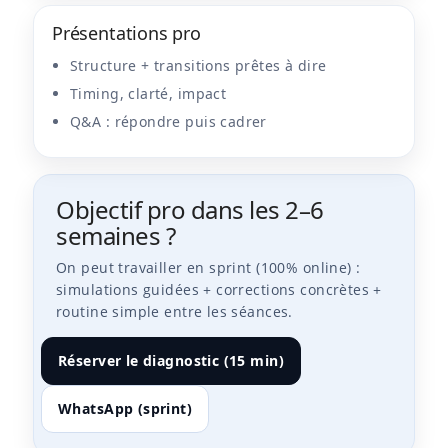
Présentations pro
Structure + transitions prêtes à dire
Timing, clarté, impact
Q&A : répondre puis cadrer
Objectif pro dans les 2–6
semaines ?
On peut travailler en sprint (100% online) :
simulations guidées + corrections concrètes +
routine simple entre les séances.
Réserver le diagnostic (15 min)
WhatsApp (sprint)