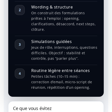
Wording & structure
2
On construit des formulations
prêtes à l’emploi : opening,
clarifications, désaccord, next steps,
clôture.
Simulations guidées
3
Jeux de rôle, interruptions, questions
difficiles. Objectif : stabilité et
contrôle, pas “parler plus”.
Routine légère entre séances
4
Petites tâches (10–15 min) :
correction d’email, micro-script de
réunion, répétition d’un opening.
Ce que vous évitez