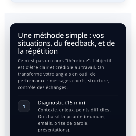
Une méthode simple : vos
situations, du feedback, et de
la répétition
Ce n’est pas un cours “théorique”. L’objectif
est d’être clair et crédible au travail. On
transforme votre anglais en outil de
performance : messages courts, structure,
contrôle des échanges.
Diagnostic (15 min)
1
Contexte, enjeux, points difficiles.
On choisit la priorité (réunions,
emails, prise de parole,
présentations).