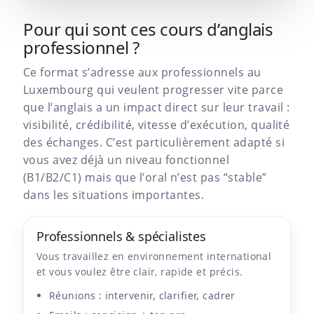
Pour qui sont ces cours d’anglais
professionnel ?
Ce format s’adresse aux professionnels au
Luxembourg qui veulent progresser vite parce
que l’anglais a un impact direct sur leur travail :
visibilité, crédibilité, vitesse d’exécution, qualité
des échanges. C’est particulièrement adapté si
vous avez déjà un niveau fonctionnel
(B1/B2/C1) mais que l’oral n’est pas “stable”
dans les situations importantes.
Professionnels & spécialistes
Vous travaillez en environnement international
et vous voulez être clair, rapide et précis.
Réunions : intervenir, clarifier, cadrer