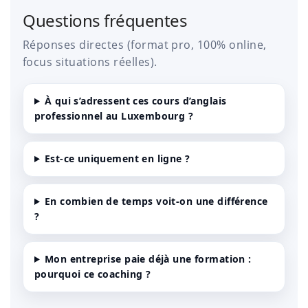
Questions fréquentes
Réponses directes (format pro, 100% online,
focus situations réelles).
À qui s’adressent ces cours d’anglais
professionnel au Luxembourg ?
Est-ce uniquement en ligne ?
En combien de temps voit-on une différence
?
Mon entreprise paie déjà une formation :
pourquoi ce coaching ?