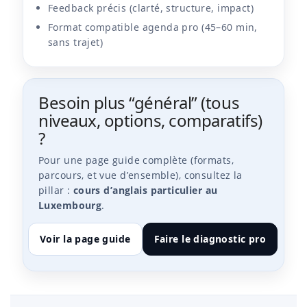
Feedback précis (clarté, structure, impact)
Format compatible agenda pro (45–60 min,
sans trajet)
Besoin plus “général” (tous
niveaux, options, comparatifs)
?
Pour une page guide complète (formats,
parcours, et vue d’ensemble), consultez la
pillar :
cours d’anglais particulier au
Luxembourg
.
Voir la page guide
Faire le diagnostic pro