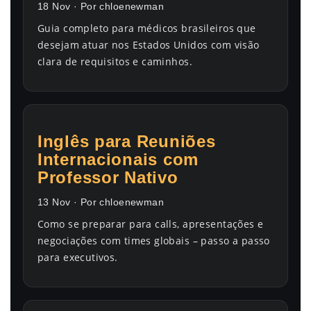
18 Nov · Por chloenewman
Guia completo para médicos brasileiros que
desejam atuar nos Estados Unidos com visão
clara de requisitos e caminhos.
Inglês para Reuniões
Internacionais com
Professor Nativo
13 Nov · Por chloenewman
Como se preparar para calls, apresentações e
negociações com times globais – passo a passo
para executivos.