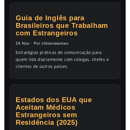
Guia de Inglês para
Brasileiros que Trabalham
com Estrangeiros
24 Nov · Por chloenewman
Estratégias práticas de comunicação para
quem lida diariamente com colegas, chefes e
clientes de outros países.
Estados dos EUA que
Aceitam Médicos
Estrangeiros sem
Residência (2025)