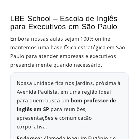
LBE School – Escola de Inglês
para Executivos em São Paulo
Embora nossas aulas sejam 100% online,
mantemos uma base física estratégica em São
Paulo para atender empresas e executivos
presencialmente quando necessário.
Nossa unidade fica nos Jardins, próxima à
Avenida Paulista, em uma região ideal
para quem busca um
bom professor de
inglês em SP
para reuniões,
apresentações e comunicação
corporativa.
Endereço:
Alameda Joaquim Eugênio de