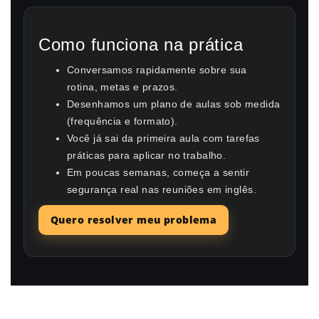
Como funciona na prática
Conversamos rapidamente sobre sua
rotina, metas e prazos.
Desenhamos um plano de aulas sob medida
(frequência e formato).
Você já sai da primeira aula com tarefas
práticas para aplicar no trabalho.
Em poucas semanas, começa a sentir
segurança real nas reuniões em inglês.
Quero resolver meu problema