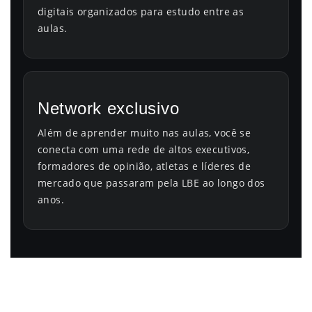
digitais organizados para estudo entre as
aulas.
Network exclusivo
Além de aprender muito nas aulas, você se
conecta com uma rede de altos executivos,
formadores de opinião, atletas e líderes de
mercado que passaram pela LBE ao longo dos
anos.