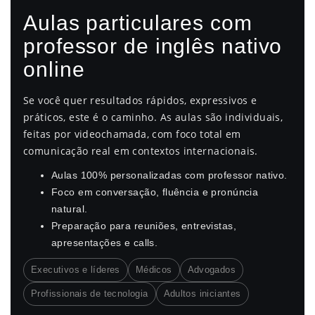
Aulas particulares com
professor de inglês nativo
online
Se você quer resultados rápidos, expressivos e
práticos, este é o caminho. As aulas são individuais,
feitas por videochamada, com foco total em
comunicação real em contextos internacionais.
Aulas 100% personalizadas com professor nativo.
Foco em conversação, fluência e pronúncia
natural.
Preparação para reuniões, entrevistas,
apresentações e calls.
Executivos e líderes
Médicos
Advogados
Profissionais de tecnologia
Adultos iniciantes