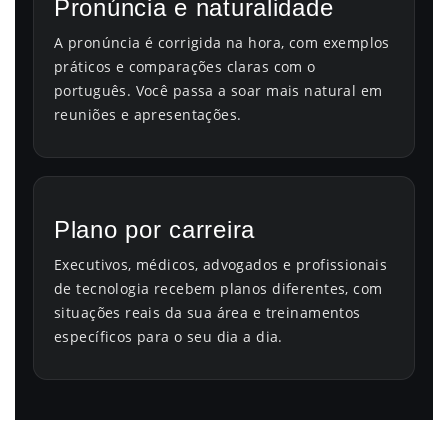
Pronúncia e naturalidade
A pronúncia é corrigida na hora, com exemplos
práticos e comparações claras com o
português. Você passa a soar mais natural em
reuniões e apresentações.
Plano por carreira
Executivos, médicos, advogados e profissionais
de tecnologia recebem planos diferentes, com
situações reais da sua área e treinamentos
específicos para o seu dia a dia.