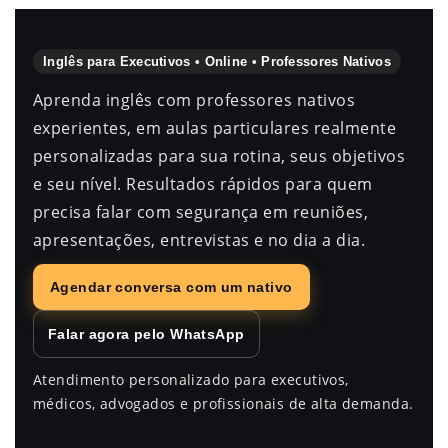
Inglês para Executivos • Online • Professores Nativos
Aprenda inglês com professores nativos
experientes, em aulas particulares realmente
personalizadas para sua rotina, seus objetivos
e seu nível. Resultados rápidos para quem
precisa falar com segurança em reuniões,
apresentações, entrevistas e no dia a dia.
Agendar conversa com um nativo
Falar agora pelo WhatsApp
Atendimento personalizado para executivos,
médicos, advogados e profissionais de alta demanda.