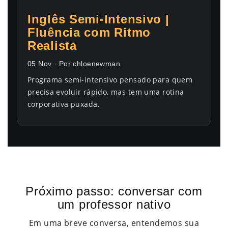
Inglês Semi-Intensivo |
Fluência com Ritmo
Realista
05 Nov · Por chloenewman
Programa semi-intensivo pensado para quem
precisa evoluir rápido, mas tem uma rotina
corporativa puxada.
Próximo passo: conversar com
um professor nativo
Em uma breve conversa, entendemos sua