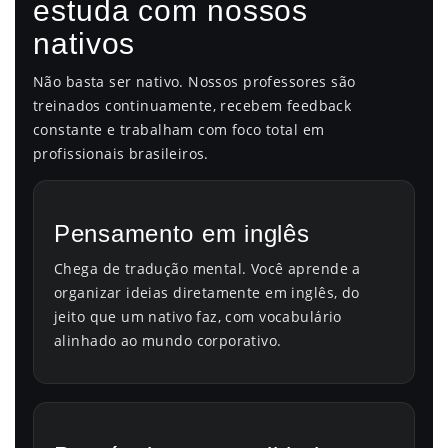
estuda com nossos
nativos
Não basta ser nativo. Nossos professores são
treinados continuamente, recebem feedback
constante e trabalham com foco total em
profissionais brasileiros.
Pensamento em inglês
Chega de tradução mental. Você aprende a
organizar ideias diretamente em inglês, do
jeito que um nativo faz, com vocabulário
alinhado ao mundo corporativo.