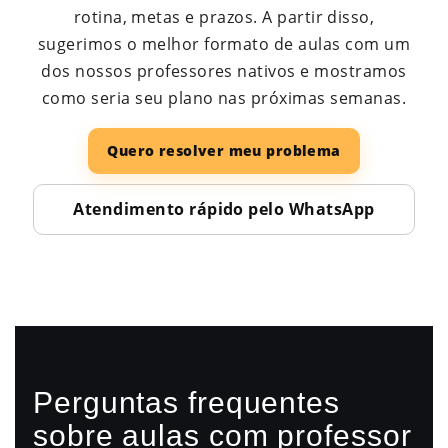
rotina, metas e prazos. A partir disso,
sugerimos o melhor formato de aulas com um
dos nossos professores nativos e mostramos
como seria seu plano nas próximas semanas.
Quero resolver meu problema
Atendimento rápido pelo WhatsApp
Perguntas frequentes
sobre aulas com professor