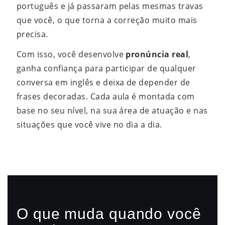
português e já passaram pelas mesmas travas
que você, o que torna a correção muito mais
precisa.
Com isso, você desenvolve
pronúncia real
,
ganha confiança para participar de qualquer
conversa em inglês e deixa de depender de
frases decoradas. Cada aula é montada com
base no seu nível, na sua área de atuação e nas
situações que você vive no dia a dia.
O que muda quando você