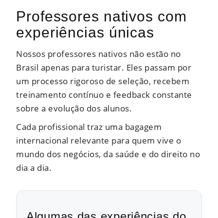
Professores nativos com
experiências únicas
Nossos professores nativos não estão no
Brasil apenas para turistar. Eles passam por
um processo rigoroso de seleção, recebem
treinamento contínuo e feedback constante
sobre a evolução dos alunos.
Cada profissional traz uma bagagem
internacional relevante para quem vive o
mundo dos negócios, da saúde e do direito no
dia a dia.
Algumas das experiências do