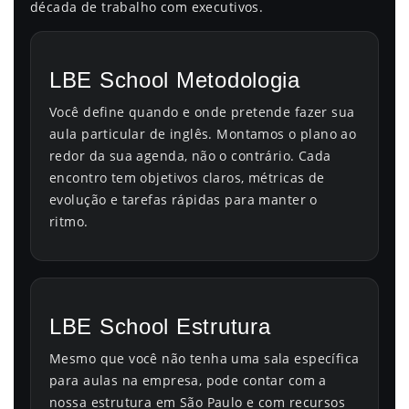
década de trabalho com executivos.
LBE School Metodologia
Você define quando e onde pretende fazer sua
aula particular de inglês. Montamos o plano ao
redor da sua agenda, não o contrário. Cada
encontro tem objetivos claros, métricas de
evolução e tarefas rápidas para manter o
ritmo.
LBE School Estrutura
Mesmo que você não tenha uma sala específica
para aulas na empresa, pode contar com a
nossa estrutura em São Paulo e com recursos