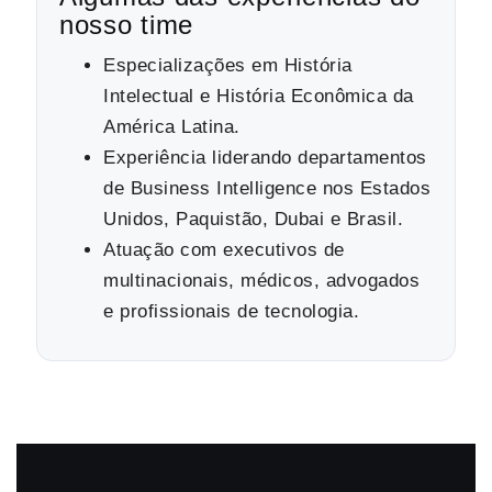
nosso time
Especializações em História
Intelectual e História Econômica da
América Latina.
Experiência liderando departamentos
de Business Intelligence nos Estados
Unidos, Paquistão, Dubai e Brasil.
Atuação com executivos de
multinacionais, médicos, advogados
e profissionais de tecnologia.