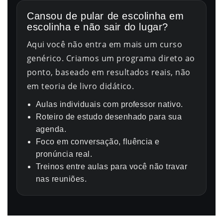
Cansou de pular de escolinha em
escolinha e não sair do lugar?
Aqui você não entra em mais um curso
genérico. Criamos um programa direto ao
ponto, baseado em resultados reais, não
em teoria de livro didático.
Aulas individuais com professor nativo.
Roteiro de estudo desenhado para sua
agenda.
Foco em conversação, fluência e
pronúncia real.
Treinos entre aulas para você não travar
nas reuniões.