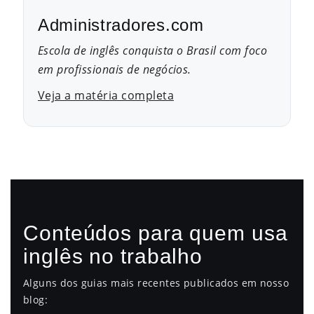
Administradores.com
Escola de inglês conquista o Brasil com foco
em profissionais de negócios.
Veja a matéria completa
Conteúdos para quem usa
inglês no trabalho
Alguns dos guias mais recentes publicados em nosso
blog: