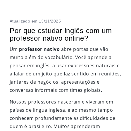
Atualizado em 13/11/2025
Por que estudar inglês com um
professor nativo online?
Um
professor nativo
abre portas que vão
muito além do vocabulário. Você aprende a
pensar em inglês, a usar expressões naturais e
a falar de um jeito que faz sentido em reuniões,
jantares de negócios, apresentações e
conversas informais com times globais.
Nossos professores nasceram e viveram em
países de língua inglesa, e ao mesmo tempo
conhecem profundamente as dificuldades de
quem é brasileiro. Muitos aprenderam