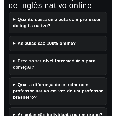
de inglês nativo online
Quanto custa uma aula com professor
de inglês nativo?
As aulas são 100% online?
Preciso ter nível intermediário para
começar?
Qual a diferença de estudar com
professor nativo em vez de um professor
brasileiro?
As aulas são individuais ou em grupo?