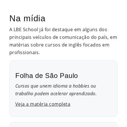
Na mídia
A LBE School já foi destaque em alguns dos
principais veículos de comunicação do país, em
matérias sobre cursos de inglês focados em
profissionais.
Folha de São Paulo
Cursos que unem idioma a hobbies ou
trabalho podem acelerar aprendizado.
Veja a matéria completa