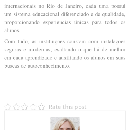
internacionais no Rio de Janeiro, cada uma possui
um sistema educacional diferenciado e de qualidade,
proporcionando experiencias únicas para todos os
alunos.
Com tudo, as instituições constam com instalações
seguras e modernas, exaltando o que há de melhor
em cada aprendizado e auxiliando os alunos em suas
buscas de autoconhecimento.
. . . . . . . . . . . . . . . . . . . . . . . . . . . . . . . . .. . . .. .
. . . . . . . . . . . . . . . . . . . . . . . . . . .. . . . . . . . . . .
.
Rate this post