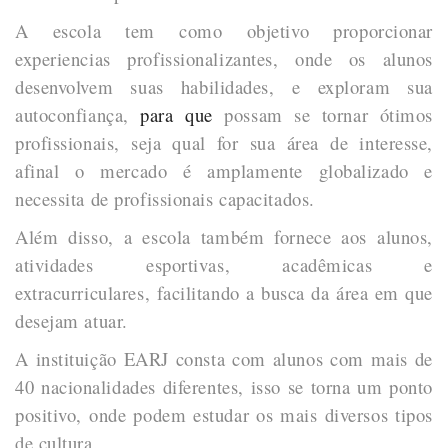
A escola tem como objetivo proporcionar
experiencias profissionalizantes, onde os alunos
desenvolvem suas habilidades, e exploram sua
autoconfiança,
para que
possam se tornar ótimos
profissionais, seja qual for sua área de interesse,
afinal o mercado é amplamente globalizado e
necessita de profissionais capacitados.
Além disso, a escola também fornece aos alunos,
atividades esportivas, acadêmicas e
extracurriculares, facilitando a busca da área em que
desejam atuar.
A instituição EARJ consta com alunos com mais de
40 nacionalidades diferentes, isso se torna um ponto
positivo, onde podem estudar os mais diversos tipos
de cultura.