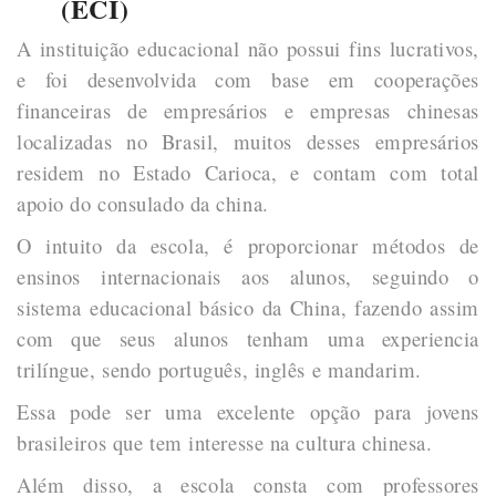
(ECI)
A instituição educacional não possui fins lucrativos,
e foi desenvolvida com base em cooperações
financeiras de empresários e empresas chinesas
localizadas no Brasil, muitos desses empresários
residem no Estado Carioca, e contam com total
apoio do consulado da china.
O intuito da escola, é proporcionar métodos de
ensinos internacionais aos alunos, seguindo o
sistema educacional básico da China, fazendo assim
com que seus alunos tenham uma experiencia
trilíngue, sendo português, inglês e mandarim.
Essa pode ser uma excelente opção para jovens
brasileiros que tem interesse na cultura chinesa.
Além disso, a escola consta com professores