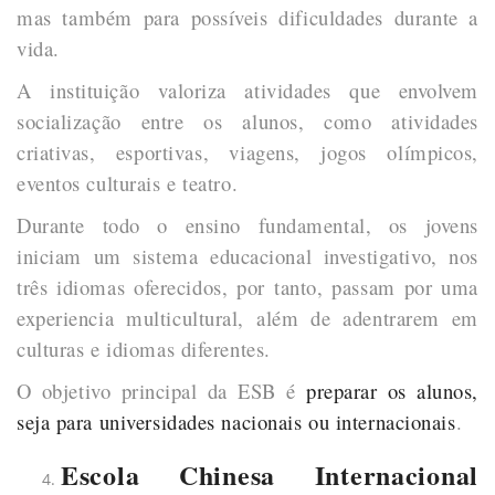
mas também para possíveis dificuldades durante a
vida.
A instituição valoriza atividades que envolvem
socialização entre os alunos, como atividades
criativas, esportivas, viagens, jogos olímpicos,
eventos culturais e teatro.
Durante todo o ensino fundamental, os jovens
iniciam um sistema educacional investigativo, nos
três idiomas oferecidos, por tanto, passam por uma
experiencia multicultural, além de adentrarem em
culturas e idiomas diferentes.
O objetivo principal da ESB é
preparar os alunos,
seja para universidades nacionais ou internacionais
.
Escola Chinesa Internacional