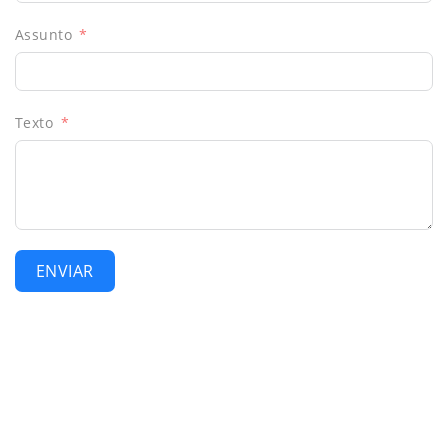
Assunto
Texto
ENVIAR