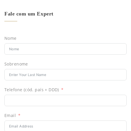
Fale com um Expert
Nome
Sobrenome
Telefone (cód. país + DDD)
Email