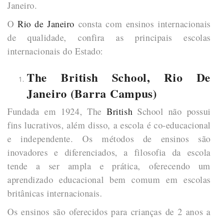
Janeiro.
O
Rio de Janeiro
consta com ensinos internacionais
de qualidade, confira as principais escolas
internacionais do Estado:
The British School, Rio De
Janeiro (Barra Campus)
Fundada em 1924, The
British
School não possui
fins lucrativos, além disso, a escola é co-educacional
e independente. Os métodos de ensinos são
inovadores e diferenciados, a filosofia da escola
tende a ser ampla e prática, oferecendo um
aprendizado educacional bem comum em escolas
britânicas internacionais.
Os ensinos são oferecidos para crianças de 2 anos a