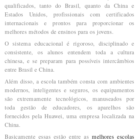
qualificados, tanto do Brasil, quanto da China e
Estados Unidos, profissionais com certificados
internacionais e prontos para proporcionar os
melhores métodos de ensinos para os jovens.
O sistema educacional é rigoroso, disciplinado e
consistente, os alunos entendem toda a cultura
chinesa, e se preparam para possíveis intercâmbios
entre Brasil e China.
Além disso, a escola também consta com ambientes
modernos, inteligentes e seguros, os equipamentos
são extremamente tecnológicos, manuseados por
toda gestão de educadores, os aparelhos são
fornecidos pela Huawei, uma empresa localizada na
China.
Basicamente essas estão entre as
melhores escolas