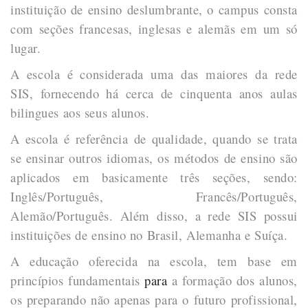
instituição de ensino deslumbrante, o campus consta
com seções francesas, inglesas e alemãs em um só
lugar.
A escola é considerada uma das maiores da rede
SIS, fornecendo há cerca de cinquenta anos aulas
bilingues aos seus alunos.
A escola é referência de qualidade, quando se trata
se ensinar outros idiomas, os métodos de ensino são
aplicados em basicamente três seções, sendo:
Inglês/Português, Francês/Português,
Alemão/Português. Além disso, a rede SIS possui
instituições de ensino no Brasil, Alemanha e Suíça.
A educação oferecida na escola, tem base em
princípios fundamentais
para
a formação dos alunos,
os preparando não apenas para o futuro profissional,