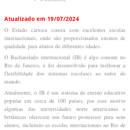
Atualizado em 19/07/2024
O Estado carioca consta com excelentes escolas
internacionais, onde são proporcionados ensinos de
qualidade para alunos de diferentes idades.
O Bacharelado internacional (IB) é algo comum no
Rio de Janeiro, e foi desenvolvido para melhorar a
flexibilidade dos sistemas escolares ao redor do
mundo.
Atualmente, o IB é um sistema de ensino educativo
popular em cerca de 100 países, por esse motivo
algumas das universidades norte americanas e
britânicas oferecem um futuro promissor para seus
alunos, incluindo as escolas internacionais no Rio de