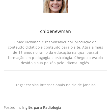
chloenewman
Chloe Newman é responsável por produção de
conteúdo didático e conteúdo para o site. Atua a mais
de 15 anos no ramo da educação na qual possui
formação em pedagogia e psicologia. Chegou a escola
devido a sua paixão pelo idioma inglês.
Tags:
escolas internacionais no rio de janeiro
Posted in:
Inglês para Radiologia