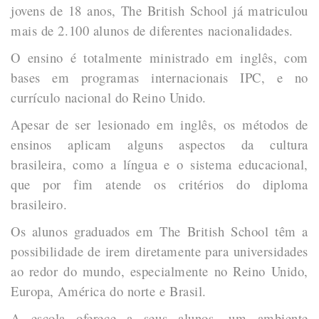
jovens de 18 anos, The British School já matriculou
mais de 2.100 alunos de diferentes nacionalidades.
O ensino é totalmente ministrado em inglês, com
bases em programas internacionais IPC, e no
currículo nacional do Reino Unido.
Apesar de ser lesionado em inglês, os métodos de
ensinos aplicam alguns aspectos da cultura
brasileira, como a língua e o sistema educacional,
que por fim atende os critérios do diploma
brasileiro.
Os alunos graduados em The British School têm a
possibilidade de irem diretamente para universidades
ao redor do mundo, especialmente no Reino Unido,
Europa, América do norte e Brasil.
A escola oferece a seus alunos, um ambiente