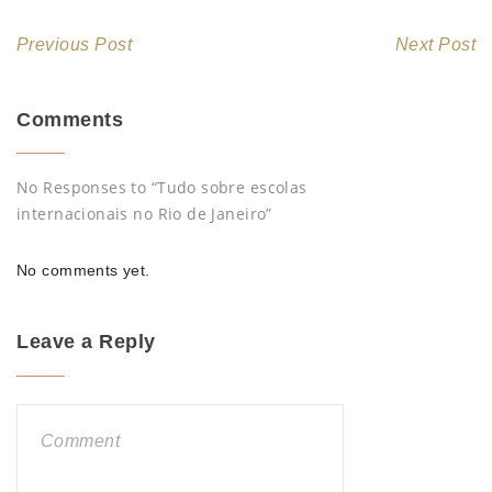
Previous Post
Next Post
Comments
No Responses to “Tudo sobre escolas
internacionais no Rio de Janeiro”
No comments yet.
Leave a Reply