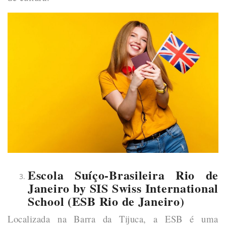
Escola Suíço-Brasileira Rio de
Janeiro by SIS Swiss International
School (ESB Rio de Janeiro)
Localizada na Barra da Tijuca, a ESB é uma