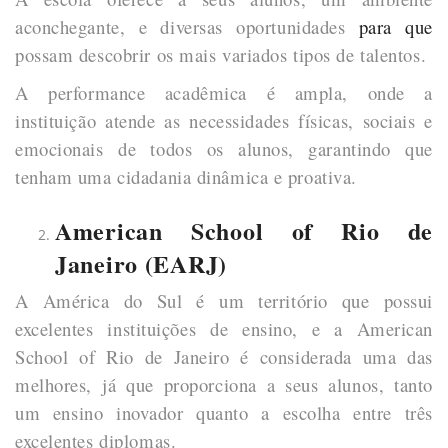
aconchegante, e diversas oportunidades
para que
possam descobrir os mais variados tipos de talentos.
A performance acadêmica é ampla, onde a
instituição atende as necessidades físicas, sociais e
emocionais de todos os alunos, garantindo que
tenham uma cidadania dinâmica e proativa.
American School of Rio de
Janeiro (EARJ)
A América do Sul é um território que possui
excelentes instituições de ensino, e a American
School of Rio de Janeiro é considerada uma das
melhores, já que proporciona a seus alunos, tanto
um ensino inovador quanto a escolha entre três
excelentes diplomas.