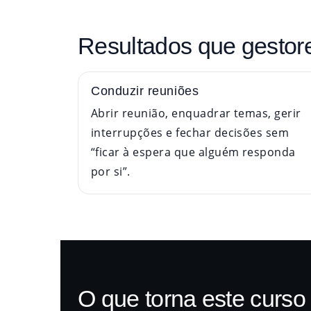
Resultados que gestore
Conduzir reuniões
Abrir reunião, enquadrar temas, gerir
interrupções e fechar decisões sem
“ficar à espera que alguém responda
por si”.
O que torna este curso 