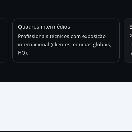
Quadros intermédios
Profissionais técnicos com exposição
P
internacional (clientes, equipas globais,
i
HQ).
f