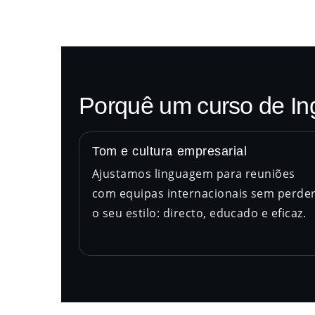
Porquê um curso de In
Tom e cultura empresarial
Ajustamos linguagem para reuniões
com equipas internacionais sem perde
o seu estilo: directo, educado e eficaz.