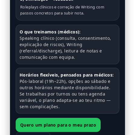
Roleplays clínicos e correção de Writing com
passos concretos para subir nota.
O que treinamos (médicos):
Speaking clínico (consulta, consentimento,
explicação de riscos), Writing
(referral/discharge), leitura de notas e
comunicação com equipa.
Horários flexíveis, pensados para médicos:
Pós-laboral (19h–22h), opções ao sábado e
outros horários mediante disponibilidade.
Se trabalhas por turnos ou tens agenda
variável, o plano adapta-se ao teu ritmo —
sem complicações.
Quero um plano para o meu prazo