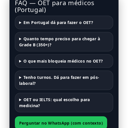
FAQ — OET para médicos
(Portugal)
Em Portugal dá para fazer o OET?
Quanto tempo preciso para chegar à
Grade B (350+)?
O que mais bloqueia médicos no OET?
Tenho turnos. Dá para fazer em pós-
laboral?
OET ou IELTS: qual escolho para
medicina?
Perguntar no WhatsApp (com contexto)