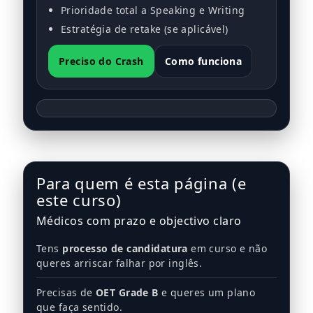
Prioridade total a Speaking e Writing
Estratégia de retake (se aplicável)
Preciso do Crash
Como funciona
Para quem é esta página (e
este curso)
Médicos com prazo e objectivo claro
Tens
processo de candidatura
em curso e não
queres arriscar falhar por inglês.
Precisas de
OET Grade B
e queres um plano
que faça sentido.