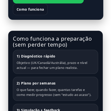
Como funciona
Como funciona a preparação
(sem perder tempo)
1) Diagnóstico rápido
Objetivo (UK/Canadá/Austrália), prazo e nível
actual — para fechar um plano realista.
2) Plano por semanas
O que fazer, quando fazer, quantas tarefas e
como medir progresso (sem “estudo ao acaso”).
3) Simulação + feedback