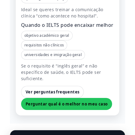
Ideal se queres treinar a comunicação
clínica “como acontece no hospital”.
Quando o IELTS pode encaixar melhor
objetivo académico geral
requisitos não clínicos
universidades e imigração geral
Se o requisito é “inglês geral” e não
específico de saúde, o IELTS pode ser
suficiente.
Ver perguntas frequentes
Perguntar qual é o melhor no meu caso