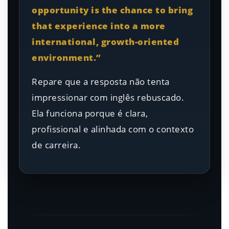
opportunity is the chance to bring
that experience into a more
international, growth-oriented
environment.”
Repare que a resposta não tenta
impressionar com inglês rebuscado.
Ela funciona porque é clara,
profissional e alinhada com o contexto
de carreira.