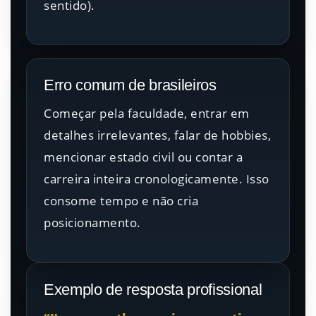
sentido).
Erro comum de brasileiros
Começar pela faculdade, entrar em
detalhes irrelevantes, falar de hobbies,
mencionar estado civil ou contar a
carreira inteira cronologicamente. Isso
consome tempo e não cria
posicionamento.
Exemplo de resposta profissional