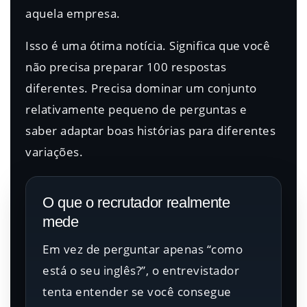
aquela empresa.
Isso é uma ótima notícia. Significa que você
não precisa preparar 100 respostas
diferentes. Precisa dominar um conjunto
relativamente pequeno de perguntas e
saber adaptar boas histórias para diferentes
variações.
O que o recrutador realmente
mede
Em vez de perguntar apenas “como
está o seu inglês?”, o entrevistador
tenta entender se você consegue