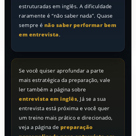
estruturadas em inglês. A dificuldade
raramente é “não saber nada”. Quase
sempre é
não saber performar bem
em entrevista
.
Se você quiser aprofundar a parte
mais estratégica da preparação, vale
ler também a página sobre
entrevista em inglês
, Já se a sua
entrevista está próxima e você quer
um treino mais prático e direcionado,
veja a página de
preparação