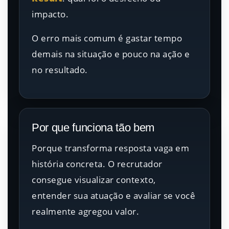
impacto.
O erro mais comum é gastar tempo
demais na situação e pouco na ação e
no resultado.
Por que funciona tão bem
Porque transforma resposta vaga em
história concreta. O recrutador
consegue visualizar contexto,
entender sua atuação e avaliar se você
realmente agregou valor.