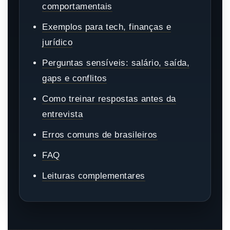
comportamentais
Exemplos para tech, finanças e
jurídico
Perguntas sensíveis: salário, saída,
gaps e conflitos
Como treinar respostas antes da
entrevista
Erros comuns de brasileiros
FAQ
Leituras complementares