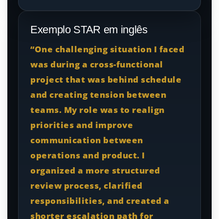
Exemplo STAR em inglês
“One challenging situation I faced
was during a cross-functional
project that was behind schedule
and creating tension between
teams. My role was to realign
priorities and improve
communication between
operations and product. I
organized a more structured
review process, clarified
responsibilities, and created a
shorter escalation path for