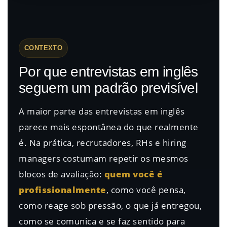
CONTEXTO
Por que entrevistas em inglês
seguem um padrão previsível
A maior parte das entrevistas em inglês
parece mais espontânea do que realmente
é. Na prática, recrutadores, RHs e hiring
managers costumam repetir os mesmos
blocos de avaliação:
quem você é
profissionalmente
, como você pensa,
como reage sob pressão, o que já entregou,
como se comunica e se faz sentido para