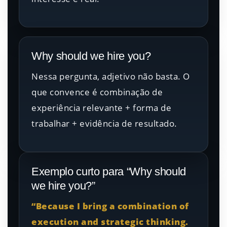
Why should we hire you?
Nessa pergunta, adjetivo não basta. O
que convence é combinação de
experiência relevante + forma de
trabalhar + evidência de resultado.
Exemplo curto para “Why should
we hire you?”
“Because I bring a combination of
execution and strategic thinking.