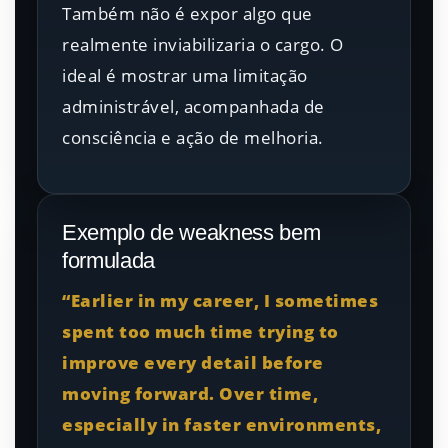
Também não é expor algo que
realmente inviabilizaria o cargo. O
ideal é mostrar uma limitação
administrável, acompanhada de
consciência e ação de melhoria.
Exemplo de weakness bem
formulada
“Earlier in my career, I sometimes
spent too much time trying to
improve every detail before
moving forward. Over time,
especially in faster environments,