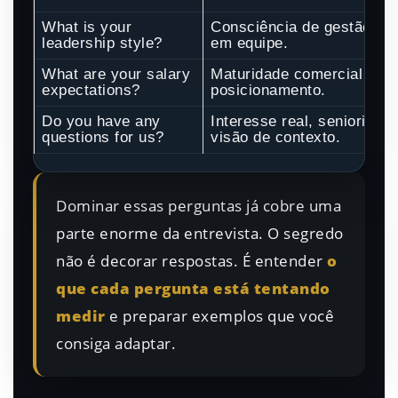
What is your
Consciência de gestão e 
leadership style?
em equipe.
What are your salary
Maturidade comercial e
expectations?
posicionamento.
Do you have any
Interesse real, senioridad
questions for us?
visão de contexto.
Dominar essas perguntas já cobre uma
parte enorme da entrevista. O segredo
não é decorar respostas. É entender
o
que cada pergunta está tentando
medir
e preparar exemplos que você
consiga adaptar.