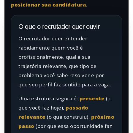
posicionar sua candidatura
.
O que o recrutador quer ouvir
O recrutador quer entender
rapidamente quem você é
profissionalmente, qual é sua
trajetória relevante, que tipo de
problema você sabe resolver e por
que seu perfil faz sentido para a vaga.
Uma estrutura segura é:
presente
(o
que você faz hoje),
passado
relevante
(o que construiu),
próximo
passo
(por que essa oportunidade faz