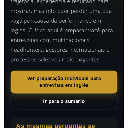
trajetória, experiência e resultado para
mostrar, mas não quer perder uma boa
vaga por causa da performance em
inglês. O foco aqui é preparar você para
entrevistas com multinacionais,
headhunters, gestores internacionais e
processos seletivos mais exigentes.
Ver preparação individual para
entrevista em inglês
Ir para o sumário
As mesmas perguntas se