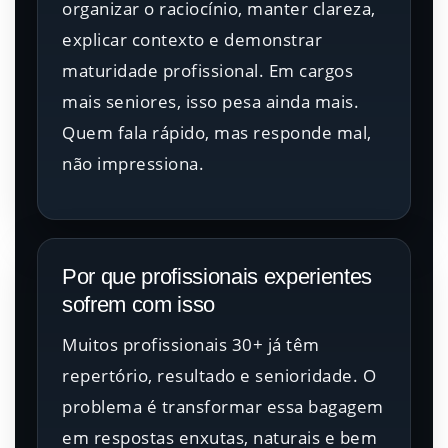
organizar o raciocínio, manter clareza,
explicar contexto e demonstrar
maturidade profissional. Em cargos
mais seniores, isso pesa ainda mais.
Quem fala rápido, mas responde mal,
não impressiona.
Por que profissionais experientes
sofrem com isso
Muitos profissionais 30+ já têm
repertório, resultado e senioridade. O
problema é transformar essa bagagem
em respostas enxutas, naturais e bem