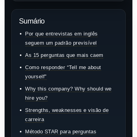
Sumário
Por que entrevistas em inglês
seguem um padrão previsível
As 15 perguntas que mais caem
Como responder “Tell me about
yourself”
Why this company? Why should we
hire you?
Strengths, weaknesses e visão de
carreira
Método STAR para perguntas