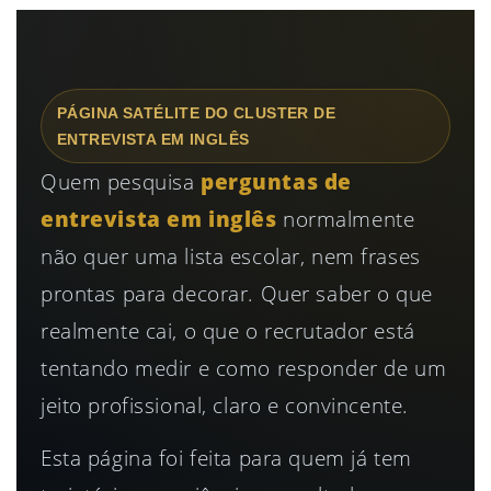
PÁGINA SATÉLITE DO CLUSTER DE
ENTREVISTA EM INGLÊS
Quem pesquisa
perguntas de
entrevista em inglês
normalmente
não quer uma lista escolar, nem frases
prontas para decorar. Quer saber o que
realmente cai, o que o recrutador está
tentando medir e como responder de um
jeito profissional, claro e convincente.
Esta página foi feita para quem já tem