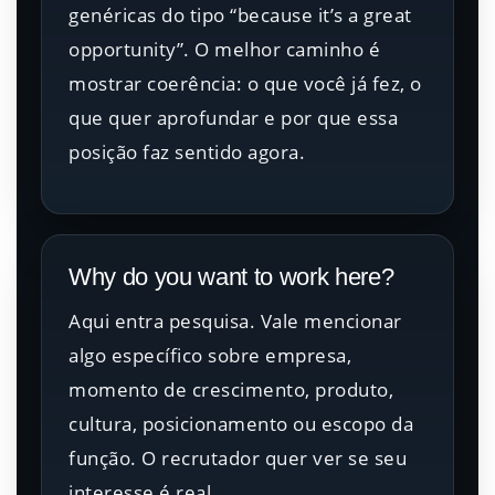
genéricas do tipo “because it’s a great
opportunity”. O melhor caminho é
mostrar coerência: o que você já fez, o
que quer aprofundar e por que essa
posição faz sentido agora.
Why do you want to work here?
Aqui entra pesquisa. Vale mencionar
algo específico sobre empresa,
momento de crescimento, produto,
cultura, posicionamento ou escopo da
função. O recrutador quer ver se seu
interesse é real.