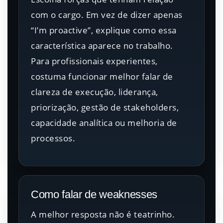
com o cargo. Em vez de dizer apenas
“I’m proactive”, explique como essa
característica aparece no trabalho.
Para profissionais experientes,
costuma funcionar melhor falar de
clareza de execução, liderança,
priorização, gestão de stakeholders,
capacidade analítica ou melhoria de
processos.
Como falar de weaknesses
A melhor resposta não é teatrinho.