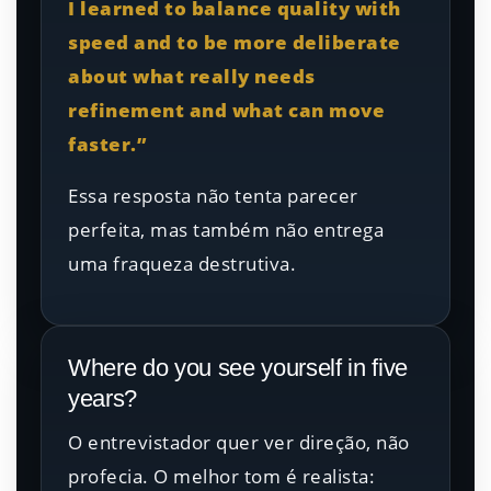
I learned to balance quality with
speed and to be more deliberate
about what really needs
refinement and what can move
faster.”
Essa resposta não tenta parecer
perfeita, mas também não entrega
uma fraqueza destrutiva.
Where do you see yourself in five
years?
O entrevistador quer ver direção, não
profecia. O melhor tom é realista: