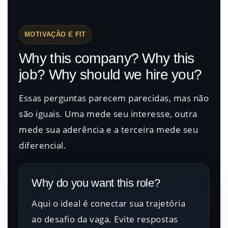
MOTIVAÇÃO E FIT
Why this company? Why this
job? Why should we hire you?
Essas perguntas parecem parecidas, mas não
são iguais. Uma mede seu interesse, outra
mede sua aderência e a terceira mede seu
diferencial.
Why do you want this role?
Aqui o ideal é conectar sua trajetória
ao desafio da vaga. Evite respostas