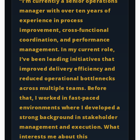
“I’m currently a senior operations
manager with over ten years of
experience in process
improvement, cross-functional
coordination, and performance
management. In my current role,
I’ve been leading initiatives that
improved delivery efficiency and
reduced operational bottlenecks
across multiple teams. Before
that, I worked in fast-paced
environments where I developed a
strong background in stakeholder
management and execution. What
interests me about this