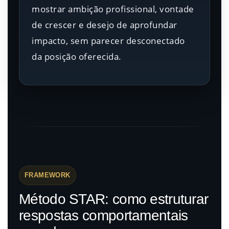
mostrar ambição profissional, vontade
de crescer e desejo de aprofundar
impacto, sem parecer desconectado
da posição oferecida.
FRAMEWORK
Método STAR: como estruturar
respostas comportamentais