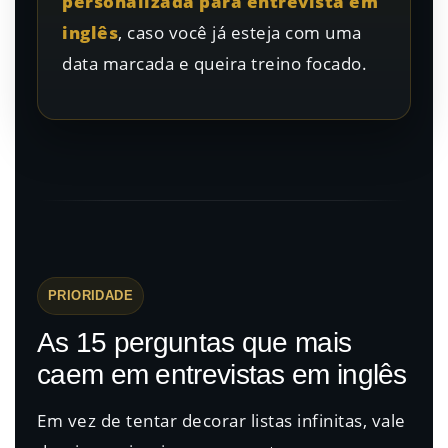
personalizada para entrevista em
inglês
, caso você já esteja com uma
data marcada e queira treino focado.
PRIORIDADE
As 15 perguntas que mais
caem em entrevistas em inglês
Em vez de tentar decorar listas infinitas, vale