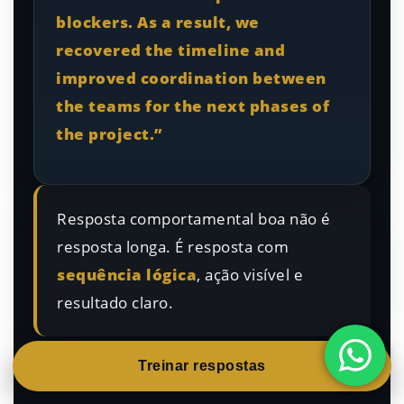
blockers. As a result, we
recovered the timeline and
improved coordination between
the teams for the next phases of
the project.”
Resposta comportamental boa não é
resposta longa. É resposta com
sequência lógica
, ação visível e
resultado claro.
Treinar respostas