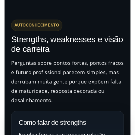
AUTOCONHECIMENTO
Strengths, weaknesses e visão
de carreira
Perguntas sobre pontos fortes, pontos fracos
e futuro profissional parecem simples, mas
derrubam muita gente porque expõem falta
de maturidade, resposta decorada ou
desalinhamento.
Como falar de strengths
Escolha forças que tenham relação