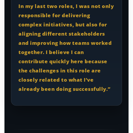
In my last two roles, I was not only
responsible for delivering
complex initiatives, but also for
aligning different stakeholders
and improving how teams worked
together. I believe I can
contribute quickly here because
the challenges in this role are
closely related to what I’ve
already been doing successfully.”