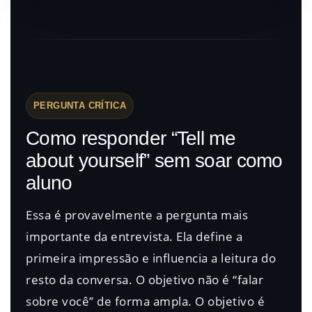
PERGUNTA CRÍTICA
Como responder “Tell me
about yourself” sem soar como
aluno
Essa é provavelmente a pergunta mais
importante da entrevista. Ela define a
primeira impressão e influencia a leitura do
resto da conversa. O objetivo não é “falar
sobre você” de forma ampla. O objetivo é