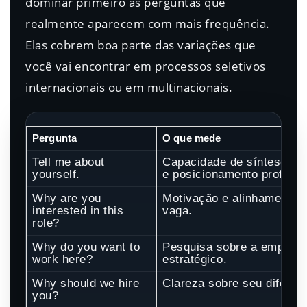
dominar primeiro as perguntas que
realmente aparecem com mais frequência.
Elas cobrem boa parte das variações que
você vai encontrar em processos seletivos
internacionais ou em multinacionais.
Pergunta
O que mede
Tell me about
Capacidade de síntese, na
yourself.
e posicionamento profissio
Why are you
Motivação e alinhamento 
interested in this
vaga.
role?
Why do you want to
Pesquisa sobre a empresa 
work here?
estratégico.
Why should we hire
Clareza sobre seu diferenc
you?