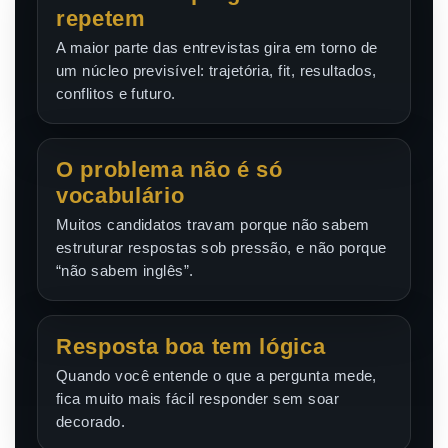
repetem
A maior parte das entrevistas gira em torno de
um núcleo previsível: trajetória, fit, resultados,
conflitos e futuro.
O problema não é só
vocabulário
Muitos candidatos travam porque não sabem
estruturar respostas sob pressão, e não porque
“não sabem inglês”.
Resposta boa tem lógica
Quando você entende o que a pergunta mede,
fica muito mais fácil responder sem soar
decorado.