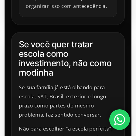
organizar isso com antecedência.
Se você quer tratar
escola como
investimento, não como
modinha
Se sua família já está olhando para
escola, SAT, Brasil, exterior e longo
prazo como partes do mesmo
problema, faz sentido conversar.
Não para escolher “a escola perfeita”,