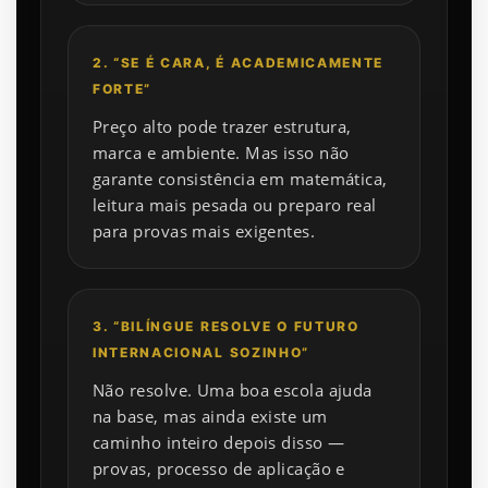
2. “SE É CARA, É ACADEMICAMENTE
FORTE”
Preço alto pode trazer estrutura,
marca e ambiente. Mas isso não
garante consistência em matemática,
leitura mais pesada ou preparo real
para provas mais exigentes.
3. “BILÍNGUE RESOLVE O FUTURO
INTERNACIONAL SOZINHO”
Não resolve. Uma boa escola ajuda
na base, mas ainda existe um
caminho inteiro depois disso —
provas, processo de aplicação e