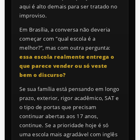
aqui é alto demais para ser tratado no
improviso.
Em Brasília, a conversa não deveria
começar com “qual escola é a
melhor?”, mas com outra pergunta:
essa escola realmente entrega o
que parece vender ou só veste
bem o discurso?
Se sua família está pensando em longo
prazo, exterior, rigor acadêmico, SAT e
o tipo de portas que precisam
continuar abertas aos 17 anos,
continue. Se a prioridade hoje é só
uma escola mais agradável com inglês