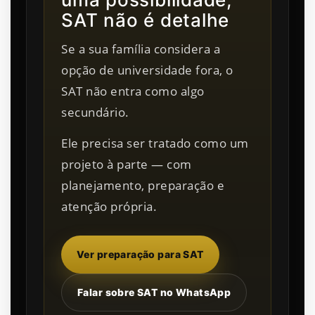
SAT não é detalhe
Se a sua família considera a
opção de universidade fora, o
SAT não entra como algo
secundário.
Ele precisa ser tratado como um
projeto à parte — com
planejamento, preparação e
atenção própria.
Ver preparação para SAT
Falar sobre SAT no WhatsApp