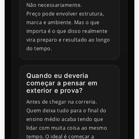
Não necessariamente.
Preço pode envolver estrutura,
marca e ambiente. Mas o que
importa é o que disso realmente
vira preparo e resultado ao longo
do tempo.
Quando eu deveria
começar a pensar em
exterior e prova?
Antes de chegar na correria.
Quem deixa tudo para o final do
ensino médio acaba tendo que
lidar com muita coisa ao mesmo
tempo. O ideal é começar a