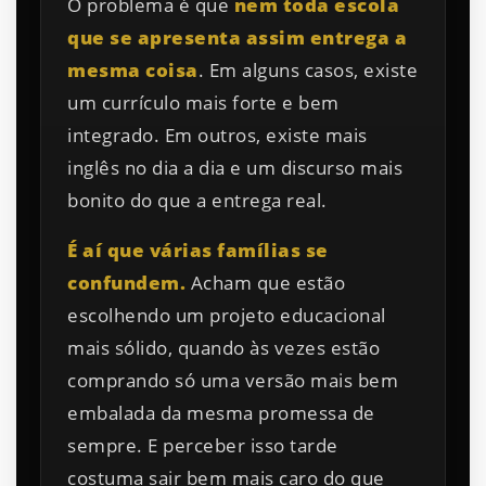
O problema é que
nem toda escola
que se apresenta assim entrega a
mesma coisa
. Em alguns casos, existe
um currículo mais forte e bem
integrado. Em outros, existe mais
inglês no dia a dia e um discurso mais
bonito do que a entrega real.
É aí que várias famílias se
confundem.
Acham que estão
escolhendo um projeto educacional
mais sólido, quando às vezes estão
comprando só uma versão mais bem
embalada da mesma promessa de
sempre. E perceber isso tarde
costuma sair bem mais caro do que