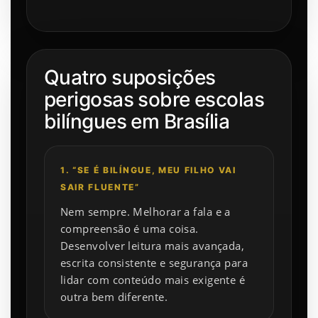
Quatro suposições
perigosas sobre escolas
bilíngues em Brasília
1. “SE É BILÍNGUE, MEU FILHO VAI
SAIR FLUENTE”
Nem sempre. Melhorar a fala e a
compreensão é uma coisa.
Desenvolver leitura mais avançada,
escrita consistente e segurança para
lidar com conteúdo mais exigente é
outra bem diferente.