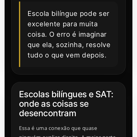
Escola bilíngue pode ser
excelente para muita
coisa. O erro é imaginar
que ela, sozinha, resolve
tudo o que vem depois.
Escolas bilíngues e SAT:
onde as coisas se
desencontram
Essa é uma conexão que quase