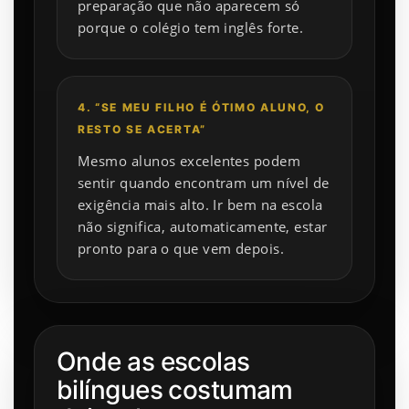
preparação que não aparecem só
porque o colégio tem inglês forte.
4. “SE MEU FILHO É ÓTIMO ALUNO, O
RESTO SE ACERTA”
Mesmo alunos excelentes podem
sentir quando encontram um nível de
exigência mais alto. Ir bem na escola
não significa, automaticamente, estar
pronto para o que vem depois.
Onde as escolas
bilíngues costumam