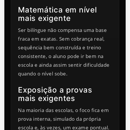
Matemática em nível
mais exigente
Ser bilíngue não compensa uma base
fraca em exatas. Sem cobrança real,
sequência bem construída e treino
consistente, o aluno pode ir bem na
escola e ainda assim sentir dificuldade
quando o nível sobe.
Exposição a provas
mais exigentes
Na maioria das escolas, o foco fica em
prova interna, simulado da própria
escola e, às vezes, um exame pontual.