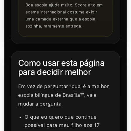
Boa escola ajuda muito. Score alto em
exame internacional costuma exigir
uma camada externa que a escola,
sozinha, raramente entrega.
Como usar esta página
para decidir melhor
Em vez de perguntar “qual é a melhor
escola bilíngue de Brasília?”, vale
mudar a pergunta.
O que eu quero que continue
possível para meu filho aos 17