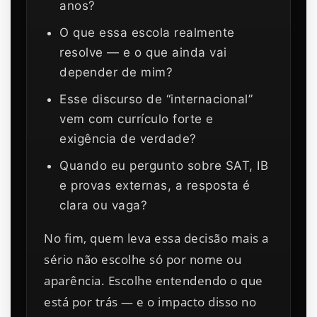
anos?
O que essa escola realmente
resolve — e o que ainda vai
depender de mim?
Esse discurso de “internacional”
vem com currículo forte e
exigência de verdade?
Quando eu pergunto sobre SAT, IB
e provas externas, a resposta é
clara ou vaga?
No fim, quem leva essa decisão mais a
sério não escolhe só por nome ou
aparência. Escolhe entendendo o que
está por trás — e o impacto disso no