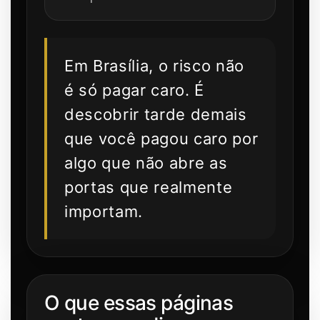
Em Brasília, o risco não
é só pagar caro. É
descobrir tarde demais
que você pagou caro por
algo que não abre as
portas que realmente
importam.
O que essas páginas