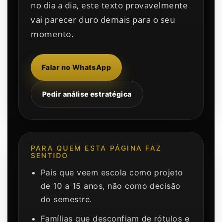
no dia a dia, este texto provavelmente
vai parecer duro demais para o seu
momento.
Falar no WhatsApp
Pedir análise estratégica
PARA QUEM ESTA PÁGINA FAZ
SENTIDO
Pais que veem escola como projeto
de 10 a 15 anos, não como decisão
do semestre.
Famílias que desconfiam de rótulos e