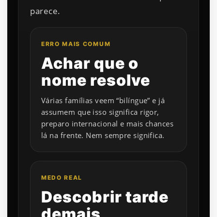
parece.
ERRO MAIS COMUM
Achar que o
nome resolve
Várias famílias veem “bilíngue” e já
assumem que isso significa rigor,
preparo internacional e mais chances
lá na frente. Nem sempre significa.
MEDO REAL
Descobrir tarde
demais