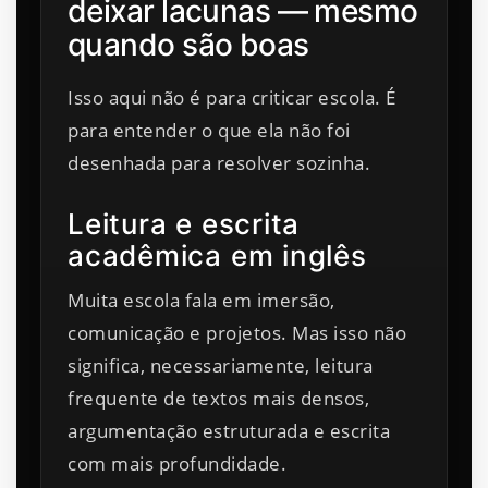
deixar lacunas — mesmo
quando são boas
Isso aqui não é para criticar escola. É
para entender o que ela não foi
desenhada para resolver sozinha.
Leitura e escrita
acadêmica em inglês
Muita escola fala em imersão,
comunicação e projetos. Mas isso não
significa, necessariamente, leitura
frequente de textos mais densos,
argumentação estruturada e escrita
com mais profundidade.