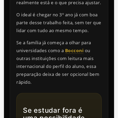
realmente está e o que precisa ajustar.
O ideal é chegar no 3º ano já com boa
parte desse trabalho feita, sem ter que
lidar com tudo ao mesmo tempo.
Se a família já começa a olhar para
universidades como a
Bocconi
ou
outras instituições com leitura mais
internacional do perfil do aluno, essa
preparação deixa de ser opcional bem
rápido.
Se estudar fora é
uma possibilidade,