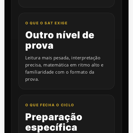
O QUE O SAT EXIGE
Outro nível de
prova
Leitura mais pesada, interpretação
precisa, matemática em ritmo alto e
familiaridade com o formato da
prova.
O QUE FECHA O CICLO
Preparação
específica