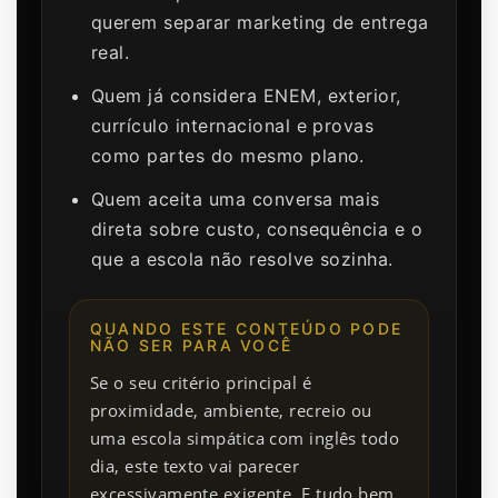
querem separar marketing de entrega
real.
Quem já considera ENEM, exterior,
currículo internacional e provas
como partes do mesmo plano.
Quem aceita uma conversa mais
direta sobre custo, consequência e o
que a escola não resolve sozinha.
QUANDO ESTE CONTEÚDO PODE
NÃO SER PARA VOCÊ
Se o seu critério principal é
proximidade, ambiente, recreio ou
uma escola simpática com inglês todo
dia, este texto vai parecer
excessivamente exigente. E tudo bem.