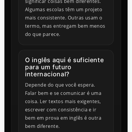
significar coisas bem diferentes.
Algumas escolas têm um projeto
mais consistente. Outras usam o
termo, mas entregam bem menos
do que parece.
O inglês aqui é suficiente
para um futuro
internacional?
Depende do que você espera.
Falar bem e se comunicar é uma
coisa. Ler textos mais exigentes,
escrever com consistência e ir
bem em prova em inglês é outra
bem diferente.