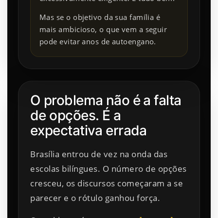
Mas se o objetivo da sua família é
mais ambicioso, o que vem a seguir
pode evitar anos de autoengano.
O problema não é a falta
de opções. É a
expectativa errada
Brasília entrou de vez na onda das
escolas bilíngues. O número de opções
cresceu, os discursos começaram a se
parecer e o rótulo ganhou força.