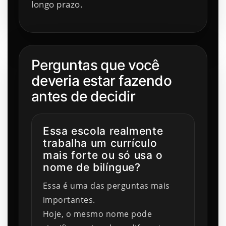
longo prazo.
Perguntas que você
deveria estar fazendo
antes de decidir
Essa escola realmente
trabalha um currículo
mais forte ou só usa o
nome de bilíngue?
Essa é uma das perguntas mais
importantes.
Hoje, o mesmo nome pode