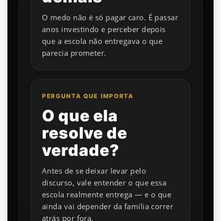
O medo não é só pagar caro. É passar
anos investindo e perceber depois
que a escola não entregava o que
parecia prometer.
PERGUNTA QUE IMPORTA
O que ela
resolve de
verdade?
Antes de se deixar levar pelo
discurso, vale entender o que essa
escola realmente entrega — e o que
ainda vai depender da família correr
atrás por fora.