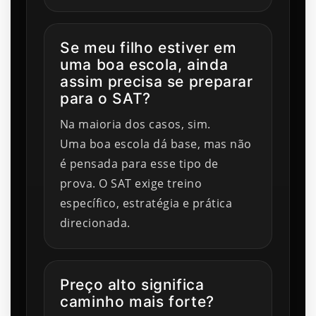
Se meu filho estiver em
uma boa escola, ainda
assim precisa se preparar
para o SAT?
Na maioria dos casos, sim.
Uma boa escola dá base, mas não
é pensada para esse tipo de
prova. O SAT exige treino
específico, estratégia e prática
direcionada.
Preço alto significa
caminho mais forte?