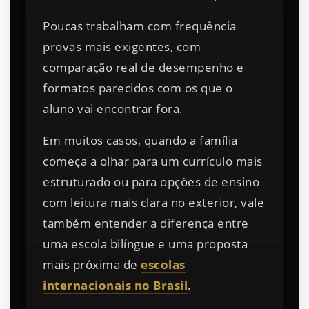
Poucas trabalham com frequência
provas mais exigentes, com
comparação real de desempenho e
formatos parecidos com os que o
aluno vai encontrar fora.
Em muitos casos, quando a família
começa a olhar para um currículo mais
estruturado ou para opções de ensino
com leitura mais clara no exterior, vale
também entender a diferença entre
uma escola bilíngue e uma proposta
mais próxima de
escolas
internacionais no Brasil
.