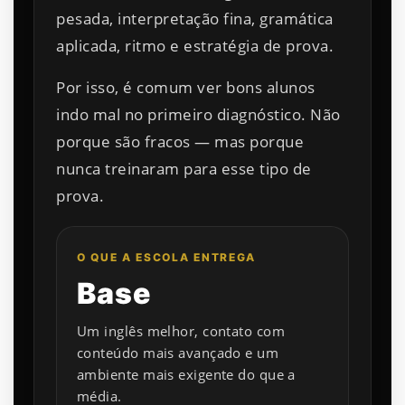
pesada, interpretação fina, gramática
aplicada, ritmo e estratégia de prova.
Por isso, é comum ver bons alunos
indo mal no primeiro diagnóstico. Não
porque são fracos — mas porque
nunca treinaram para esse tipo de
prova.
O QUE A ESCOLA ENTREGA
Base
Um inglês melhor, contato com
conteúdo mais avançado e um
ambiente mais exigente do que a
média.