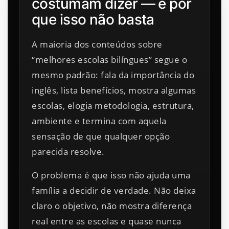
costumam dizer — e por
que isso não basta
A maioria dos conteúdos sobre
“melhores escolas bilíngues” segue o
mesmo padrão: fala da importância do
inglês, lista benefícios, mostra algumas
escolas, elogia metodologia, estrutura,
ambiente e termina com aquela
sensação de que qualquer opção
parecida resolve.
O problema é que isso não ajuda uma
família a decidir de verdade. Não deixa
claro o objetivo, não mostra diferença
real entre as escolas e quase nunca