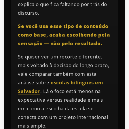
explica o que fica faltando por trás do
discurso.
Se você usa esse tipo de conteúdo
como base, acaba escolhendo pela
sensação — não pelo resultado.
Se quiser ver um recorte diferente,
mais voltado à decisão de longo prazo,
vale comparar também com esta
análise sobre
escolas bilíngues em
Salvador
. Lá o foco está menos na
expectativa versus realidade e mais
em como a escolha da escola se
conecta com um projeto internacional
mais amplo.