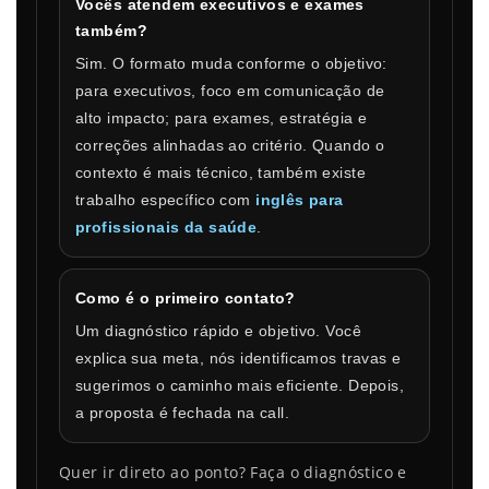
Vocês atendem executivos e exames
também?
Sim. O formato muda conforme o objetivo:
para executivos, foco em comunicação de
alto impacto; para exames, estratégia e
correções alinhadas ao critério. Quando o
contexto é mais técnico, também existe
trabalho específico com
inglês para
profissionais da saúde
.
Como é o primeiro contato?
Um diagnóstico rápido e objetivo. Você
explica sua meta, nós identificamos travas e
sugerimos o caminho mais eficiente. Depois,
a proposta é fechada na call.
Quer ir direto ao ponto? Faça o diagnóstico e