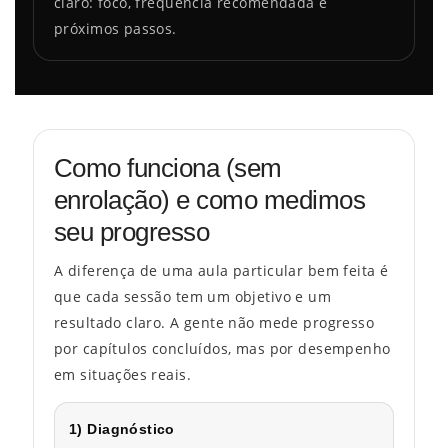
claro: foco, frequência recomendada e
próximos passos.
Como funciona (sem
enrolação) e como medimos
seu progresso
A diferença de uma aula particular bem feita é
que cada sessão tem um objetivo e um
resultado claro. A gente não mede progresso
por capítulos concluídos, mas por desempenho
em situações reais.
1) Diagnóstico