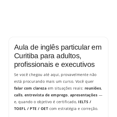
Aula de inglês particular em
Curitiba para adultos,
profissionais e executivos
Se você chegou até aqui, provavelmente não
está procurando mais um curso. Você quer
falar com clareza
em situações reais:
reuniões
,
calls
,
entrevista de emprego
,
apresentações
—
e, quando o objetivo é certificado,
IELTS /
TOEFL / PTE / OET
com estratégia e correção.