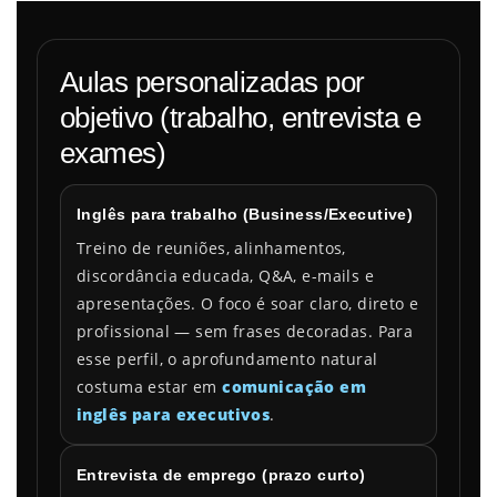
Aulas personalizadas por
objetivo (trabalho, entrevista e
exames)
Inglês para trabalho (Business/Executive)
Treino de reuniões, alinhamentos,
discordância educada, Q&A, e-mails e
apresentações. O foco é soar claro, direto e
profissional — sem frases decoradas. Para
esse perfil, o aprofundamento natural
costuma estar em
comunicação em
inglês para executivos
.
Entrevista de emprego (prazo curto)