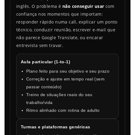
inglês. O problema é
não conseguir usar
com
confiança nos momentos que importam:
responder rápido numa call, explicar um ponto
técnico, conduzir reunião, escrever e-mail que
não parece Google Translate, ou encarar
entrevista sem travar.
Aula particular (1-to-1)
Plano feito para seu objetivo e seu prazo
Correção e ajuste em tempo real (sem
passar conteúdo)
Treino de situações reais do seu
trabalho/vida
Ritmo alinhado com rotina de adulto
Turmas e plataformas genéricas