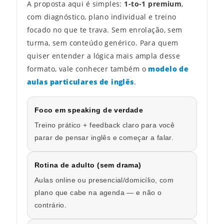
A proposta aqui é simples:
1-to-1 premium
,
com diagnóstico, plano individual e treino
focado no que te trava. Sem enrolação, sem
turma, sem conteúdo genérico. Para quem
quiser entender a lógica mais ampla desse
formato, vale conhecer também o
modelo de
aulas particulares de inglês
.
Foco em speaking de verdade
Treino prático + feedback claro para você
parar de pensar inglês e começar a falar.
Rotina de adulto (sem drama)
Aulas online ou presencial/domicílio, com
plano que cabe na agenda — e não o
contrário.