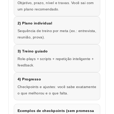
Objetivo, prazo, nível e travas. Você sai com
um plano recomendado.
2) Plano individual
Sequência de treino por meta (ex.: entrevista,
reunião, prova).
3) Treino guiado
Role-plays + scripts + repetição inteligente +
feedback.
4) Progresso
Checkpoints e ajustes: você sabe exatamente
o que melhorou e o que falta.
Exemplos de checkpoints (sem promessa