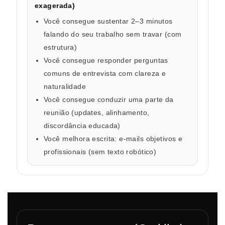
exagerada)
Você consegue sustentar 2–3 minutos
falando do seu trabalho sem travar (com
estrutura)
Você consegue responder perguntas
comuns de entrevista com clareza e
naturalidade
Você consegue conduzir uma parte da
reunião (updates, alinhamento,
discordância educada)
Você melhora escrita: e-mails objetivos e
profissionais (sem texto robótico)