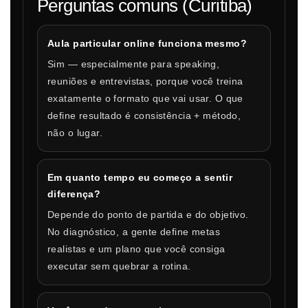
Perguntas comuns (Curitiba)
Aula particular online funciona mesmo?
Sim — especialmente para speaking,
reuniões e entrevistas, porque você treina
exatamente o formato que vai usar. O que
define resultado é consistência + método,
não o lugar.
Em quanto tempo eu começo a sentir
diferença?
Depende do ponto de partida e do objetivo.
No diagnóstico, a gente define metas
realistas e um plano que você consiga
executar sem quebrar a rotina.