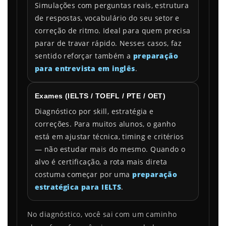
Simulações com perguntas reais, estrutura
de respostas, vocabulário do seu setor e
correção de ritmo. Ideal para quem precisa
parar de travar rápido. Nesses casos, faz
sentido reforçar também a
preparação
para entrevista em inglês
.
Exames (IELTS / TOEFL / PTE / OET)
Diagnóstico por skill, estratégia e
correções. Para muitos alunos, o ganho
está em ajustar técnica, timing e critérios
— não estudar mais do mesmo. Quando o
alvo é certificação, a rota mais direta
costuma começar por uma
preparação
estratégica para IELTS
.
No diagnóstico, você sai com um caminho