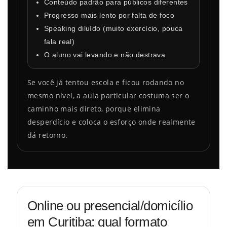
Conteúdo padrão para públicos diferentes
Progresso mais lento por falta de foco
Speaking diluído (muito exercício, pouca
fala real)
O aluno vai levando e não destrava
Se você já tentou escola e ficou rodando no
mesmo nível, a aula particular costuma ser o
caminho mais direto, porque elimina
desperdício e coloca o esforço onde realmente
dá retorno.
Online ou presencial/domicílio
em Curitiba: qual formato