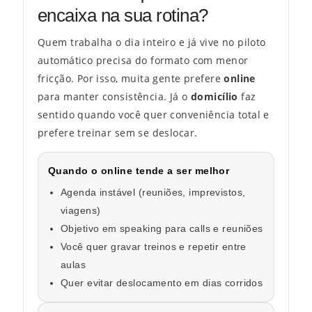
encaixa na sua rotina?
Quem trabalha o dia inteiro e já vive no piloto
automático precisa do formato com menor
fricção. Por isso, muita gente prefere
online
para manter consistência. Já o
domicílio
faz
sentido quando você quer conveniência total e
prefere treinar sem se deslocar.
Quando o online tende a ser melhor
Agenda instável (reuniões, imprevistos,
viagens)
Objetivo em speaking para calls e reuniões
Você quer gravar treinos e repetir entre
aulas
Quer evitar deslocamento em dias corridos