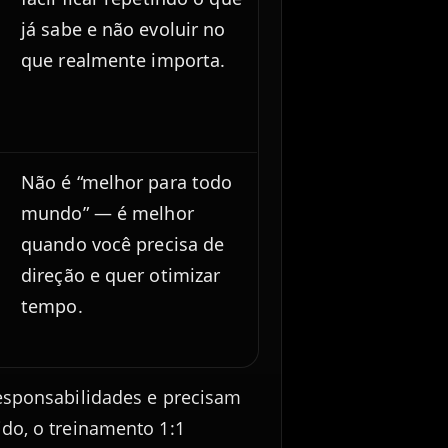
já sabe e não evoluir no
que realmente importa.
Não é “melhor para todo
mundo” — é melhor
quando você precisa de
direção e quer otimizar
tempo.
responsabilidades e precisam
do, o treinamento 1:1