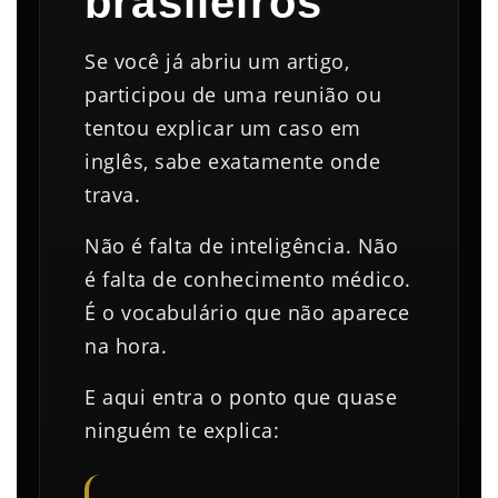
brasileiros
Se você já abriu um artigo,
participou de uma reunião ou
tentou explicar um caso em
inglês, sabe exatamente onde
trava.
Não é falta de inteligência. Não
é falta de conhecimento médico.
É o vocabulário que não aparece
na hora.
E aqui entra o ponto que quase
ninguém te explica: