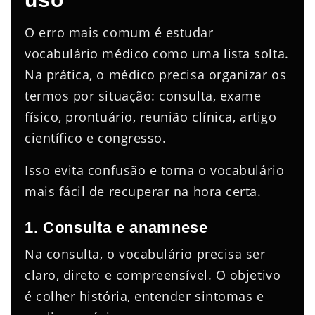
O erro mais comum é estudar
vocabulário médico como uma lista solta.
Na prática, o médico precisa organizar os
termos por situação: consulta, exame
físico, prontuário, reunião clínica, artigo
científico e congresso.
Isso evita confusão e torna o vocabulário
mais fácil de recuperar na hora certa.
1. Consulta e anamnese
Na consulta, o vocabulário precisa ser
claro, direto e compreensível. O objetivo
é colher história, entender sintomas e