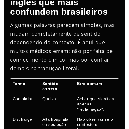
inglês que mais
confundem brasileiros
Algumas palavras parecem simples, mas
mudam completamente de sentido
dependendo do contexto. É aqui que
muitos médicos erram: não por falta de
conhecimento clínico, mas por confiar
demais na tradução literal.
Termo
Sentido
Erro comum
correto
Complaint
Queixa
Achar que significa
apenas
“reclamação”.
Discharge
Alta hospitalar
Não observar se o
ou secreção
contexto é