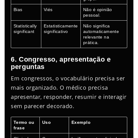
Bias
Viés
Não é opinião
pessoal.
Statistically
Estatisticamente
Não significa
significant
significativo
automaticamente
relevante na
prática.
6. Congresso, apresentação e
perguntas
Em congressos, o vocabulário precisa ser
mais organizado. O médico precisa
apresentar, responder, resumir e interagir
sem parecer decorado.
Termo ou
Uso
Exemplo
frase