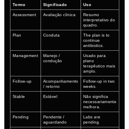
Termo
Significado
Uso
Assessment
Avaliação clínica
Resumo
interpretativo do
quadro.
Plan
Conduta
The plan is to
continue
antibiotics.
Management
Manejo /
Usado para
condução
plano
terapêutico mais
amplo.
Follow-up
Acompanhamento
Follow-up in two
/ retorno
weeks.
Stable
Estável
Não significa
necessariamente
melhora.
Pending
Pendente /
Labs are
aguardando
pending.