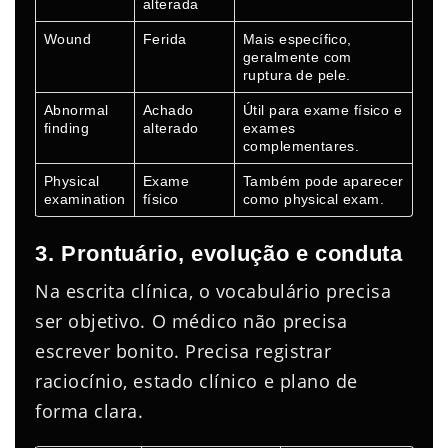
alterada
Wound
Ferida
Mais específico,
geralmente com
ruptura de pele.
Abnormal
Achado
Útil para exame físico e
finding
alterado
exames
complementares.
Physical
Exame
Também pode aparecer
examination
físico
como physical exam.
3. Prontuário, evolução e conduta
Na escrita clínica, o vocabulário precisa
ser objetivo. O médico não precisa
escrever bonito. Precisa registrar
raciocínio, estado clínico e plano de
forma clara.