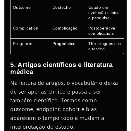
Outcome
Desfecho
Usado em
evolução clínica
e pesquisa.
Complication
Complicação
Postoperative
complication.
Prognosis
Prognóstico
The prognosis is
guarded.
5. Artigos científicos e literatura
médica
Na leitura de artigos, o vocabulário deixa
de ser apenas clínico e passa a ser
também científico. Termos como
outcome, endpoint, cohort e bias
aparecem o tempo todo e mudam a
interpretação do estudo.