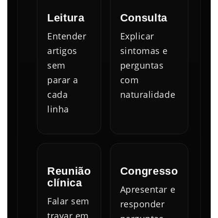
Leitura
Consulta
Entender
Explicar
artigos
sintomas e
sem
perguntas
parar a
com
cada
naturalidade
linha
Reunião
Congresso
clínica
Apresentar e
Falar sem
responder
travar em