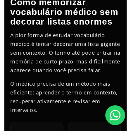
Como memorizar
vocabulário médico sem
decorar listas enormes
A pior forma de estudar vocabulário
médico é tentar decorar uma lista gigante
sem contexto. O termo até pode entrar na
memória de curto prazo, mas dificilmente
aparece quando você precisa falar.
O médico precisa de um método mais
eficiente: aprender o termo em contexto,
recuperar ativamente e revisar em
intervalos.