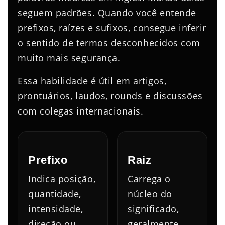
seguem padrões. Quando você entende
prefixos, raízes e sufixos, consegue inferir
o sentido de termos desconhecidos com
muito mais segurança.
Essa habilidade é útil em artigos,
prontuários, laudos, rounds e discussões
com colegas internacionais.
Prefixo
Raiz
Indica posição,
Carrega o
quantidade,
núcleo do
intensidade,
significado,
direção ou
geralmente