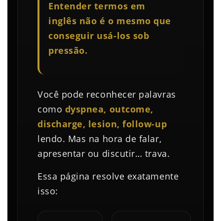
Entender termos em
inglês não é o mesmo que
conseguir usá-los sob
pressão.
Você pode reconhecer palavras
como
dyspnea, outcome,
discharge, lesion, follow-up
lendo. Mas na hora de falar,
apresentar ou discutir… trava.
Essa página resolve exatamente
isso: