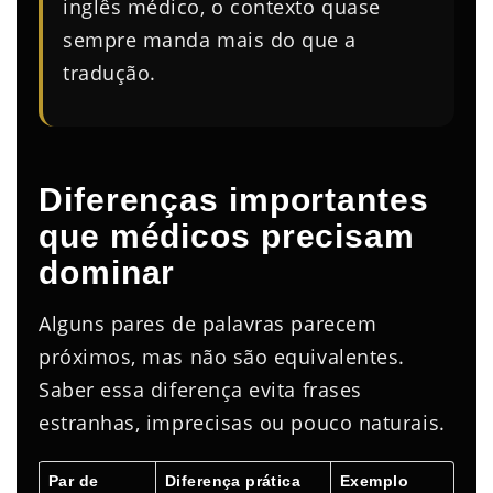
inglês médico, o contexto quase
sempre manda mais do que a
tradução.
Diferenças importantes
que médicos precisam
dominar
Alguns pares de palavras parecem
próximos, mas não são equivalentes.
Saber essa diferença evita frases
estranhas, imprecisas ou pouco naturais.
Par de
Diferença prática
Exemplo