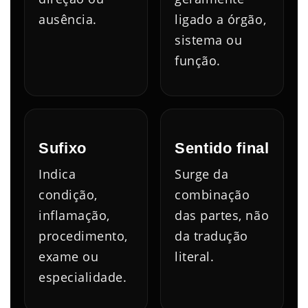
ausência.
ligado a órgão,
sistema ou
função.
Sufixo
Sentido final
Indica
Surge da
condição,
combinação
inflamação,
das partes, não
procedimento,
da tradução
exame ou
literal.
especialidade.