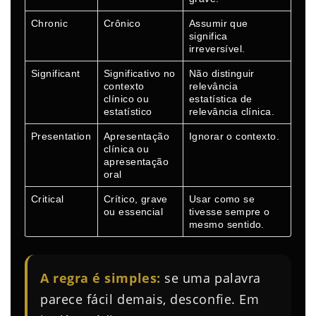
Chronic
Crônico
Assumir que
significa
irreversível.
Significant
Significativo no
Não distinguir
contexto
relevância
clínico ou
estatística de
estatístico
relevância clínica.
Presentation
Apresentação
Ignorar o contexto.
clínica ou
apresentação
oral
Critical
Crítico, grave
Usar como se
ou essencial
tivesse sempre o
mesmo sentido.
A regra é simples:
se uma palavra
parece fácil demais, desconfie. Em