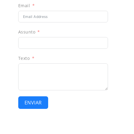
Email
Assunto
Texto
ENVIAR