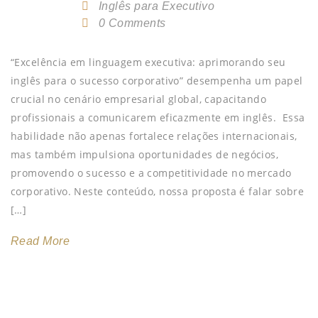
Inglês para Executivo
0 Comments
“Excelência em linguagem executiva: aprimorando seu
inglês para o sucesso corporativo” desempenha um papel
crucial no cenário empresarial global, capacitando
profissionais a comunicarem eficazmente em inglês. Essa
habilidade não apenas fortalece relações internacionais,
mas também impulsiona oportunidades de negócios,
promovendo o sucesso e a competitividade no mercado
corporativo. Neste conteúdo, nossa proposta é falar sobre
[…]
Read More