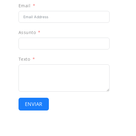
Email
Assunto
Texto
ENVIAR