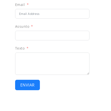
Email
Assunto
Texto
ENVIAR