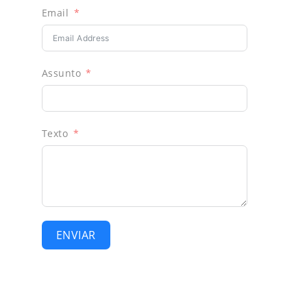
Email
Assunto
Texto
ENVIAR