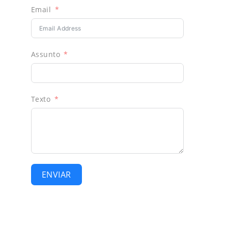
Email
Assunto
Texto
ENVIAR