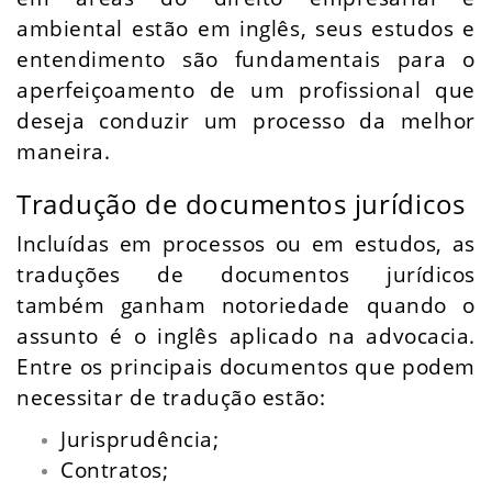
ambiental estão em inglês, seus estudos e
entendimento são fundamentais para o
aperfeiçoamento de um profissional que
deseja conduzir um processo da melhor
maneira.
Tradução de documentos jurídicos
Incluídas em processos ou em estudos, as
traduções de documentos jurídicos
também ganham notoriedade quando o
assunto é o inglês aplicado na advocacia.
Entre os principais documentos que podem
necessitar de tradução estão:
Jurisprudência;
Contratos;