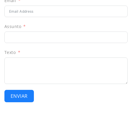
Email
Assunto
Texto
ENVIAR