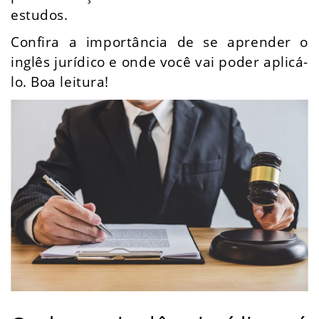
estudos.
Confira a importância de se aprender o
inglês jurídico e onde você vai poder aplicá-
lo. Boa leitura!