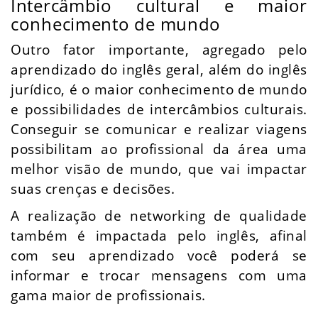
Intercâmbio cultural e maior
conhecimento de mundo
Outro fator importante, agregado pelo
aprendizado do inglês geral, além do inglês
jurídico, é o maior conhecimento de mundo
e possibilidades de intercâmbios culturais.
Conseguir se comunicar e realizar viagens
possibilitam ao profissional da área uma
melhor visão de mundo, que vai impactar
suas crenças e decisões.
A realização de networking de qualidade
também é impactada pelo inglês, afinal
com seu aprendizado você poderá se
informar e trocar mensagens com uma
gama maior de profissionais.