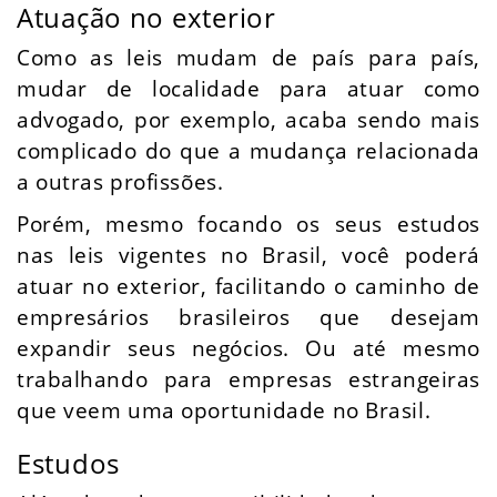
Atuação no exterior
Como as leis mudam de país para país,
mudar de localidade para atuar como
advogado, por exemplo, acaba sendo mais
complicado do que a mudança relacionada
a outras profissões.
Porém, mesmo focando os seus estudos
nas leis vigentes no Brasil, você poderá
atuar no exterior, facilitando o caminho de
empresários brasileiros que desejam
expandir seus negócios. Ou até mesmo
trabalhando para empresas estrangeiras
que veem uma oportunidade no Brasil.
Estudos