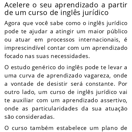
Acelere o seu aprendizado a partir
de um curso de inglês jurídico
Agora que você sabe como o inglês jurídico
pode te ajudar a atingir um maior público
ou atuar em processos internacionais, é
imprescindível contar com um aprendizado
focado nas suas necessidades.
O estudo genérico do inglês pode te levar a
uma curva de aprendizado vagareza, onde
a vontade de desistir será constante. Por
outro lado, um curso de inglês jurídico vai
te auxiliar com um aprendizado assertivo,
onde as particularidades da sua atuação
são consideradas.
O curso também estabelece um plano de