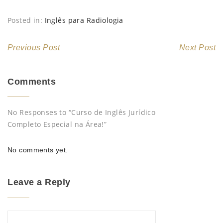
Posted in:
Inglês para Radiologia
Previous Post
Next Post
Comments
No Responses to “Curso de Inglês Jurídico
Completo Especial na Área!”
No comments yet.
Leave a Reply