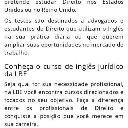
pretende estudar Direito nos Estados
Unidos ou no Reino Unido.
Os testes são destinados a advogados e
estudantes de Direito que utilizam o Inglês
na sua prática diária ou que querem
ampliar suas oportunidades no mercado de
trabalho.
Conheça o curso de inglês jurídico
da LBE
Seja qual for sua necessidade profissional,
na LBE você encontra cursos direcionados e
focados no seu objetivo. Faça a diferença
entre os profissionais de Direito e
conquiste a posição que você merece em
sua carreira.