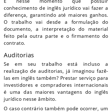
É nesse momento que possuir
conhecimento de inglês jurídico vai fazer a
diferença, garantindo até maiores ganhos.
O trabalho vai desde a formulação do
documento, a interpretação do material
feito pela outra parte e o firmamento do
contrato.
Auditorias
Se em seu trabalho está incluso a
realização de auditorias, já imaginou fazê-
las em inglês também? Prestar serviço para
investidores e compradores internacionais
é uma das maiores vantagens do inglês
jurídico nesse âmbito.
O caso contrário também pode ocorrer, um