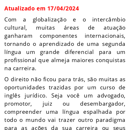
Atualizado em 17/04/2024
Com a globalização e o intercâmbio
cultural, muitas áreas de atuação
ganharam componentes internacionais,
tornando o aprendizado de uma segunda
língua um grande diferencial para um
profissional que almeja maiores conquistas
na carreira.
O direito não ficou para trás, são muitas as
oportunidades trazidas por um curso de
inglês jurídico. Seja você um advogado,
promotor, juiz ou desembargador,
compreender uma língua espalhada por
todo o mundo vai trazer outro paradigma
para as ações da sua carreira ou seus