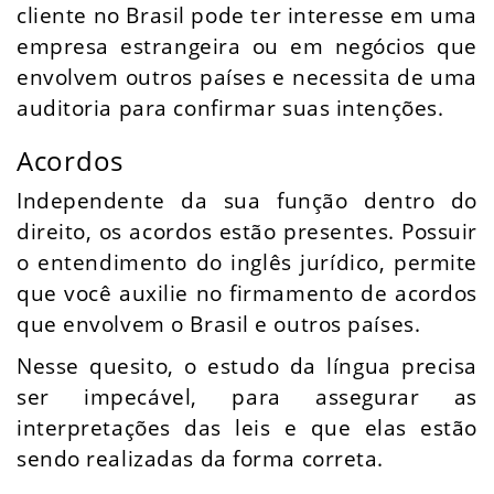
cliente no Brasil pode ter interesse em uma
empresa estrangeira ou em negócios que
envolvem outros países e necessita de uma
auditoria para confirmar suas intenções.
Acordos
Independente da sua função dentro do
direito, os acordos estão presentes. Possuir
o entendimento do inglês jurídico, permite
que você auxilie no firmamento de acordos
que envolvem o Brasil e outros países.
Nesse quesito, o estudo da língua precisa
ser impecável, para assegurar as
interpretações das leis e que elas estão
sendo realizadas da forma correta.