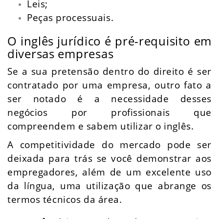
Leis;
Peças processuais.
O inglês jurídico é pré-requisito em
diversas empresas
Se a sua pretensão dentro do direito é ser
contratado por uma empresa, outro fato a
ser notado é a necessidade desses
negócios por profissionais que
compreendem e sabem utilizar o inglês.
A competitividade do mercado pode ser
deixada para trás se você demonstrar aos
empregadores, além de um excelente uso
da língua, uma utilização que abrange os
termos técnicos da área.