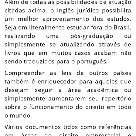
Além de todas as possibilidades de atuação
citadas acima, o inglês jurídico possibilita
um melhor aproveitamento dos estudos.
Seja em literalmente estudar fora do Brasil,
realizando uma pós-graduação ou
simplesmente se atualizando através de
livros que em muitos casos acabam não
sendo traduzidos para o português.
Compreender as leis de outros países
também é enriquecedor para aqueles que
desejam seguir a área acadêmica ou
simplesmente aumentarem seu repertório
sobre o funcionamento do direito em todo
o mundo.
Vários documentos tidos como referências
em áreas do direito empresarial e