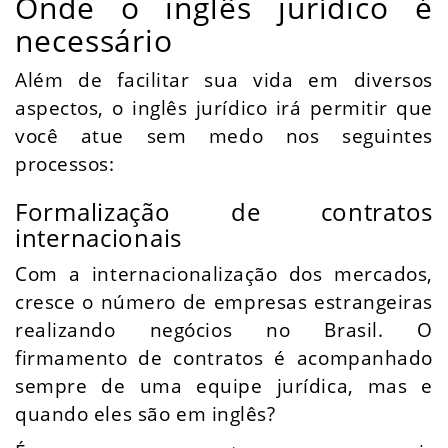
Onde o inglês jurídico é
necessário
Além de facilitar sua vida em diversos
aspectos, o inglês jurídico irá permitir que
você atue sem medo nos seguintes
processos:
Formalização de contratos
internacionais
Com a internacionalização dos mercados,
cresce o número de empresas estrangeiras
realizando negócios no Brasil. O
firmamento de contratos é acompanhado
sempre de uma equipe jurídica, mas e
quando eles são em inglês?