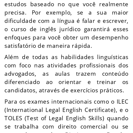
estudos baseado no que você realmente
precisa. Por exemplo, se a sua maior
dificuldade com a língua é falar e escrever,
o curso de inglês jurídico garantirá esses
enfoques para você obter um desempenho
satisfatório de maneira rápida.
Além de todas as habilidades linguísticas
com foco nas atividades profissionais dos
advogados, as aulas trazem conteúdo
diferenciado ao orientar e treinar os
candidatos, através de exercícios práticos.
Para os exames internacionais como o ILEC
(International Legal English Certificate), e o
TOLES (Test of Legal English Skills) quando
se trabalha com direito comercial ou se