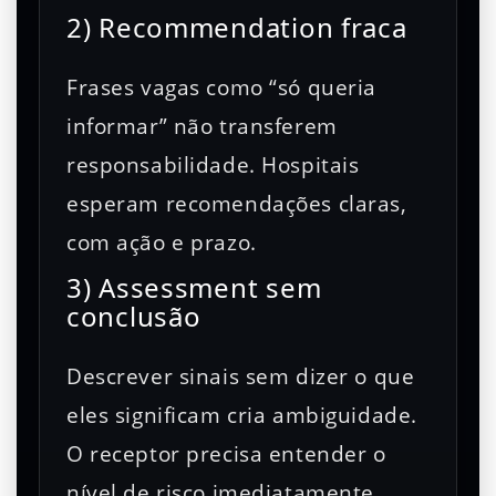
2) Recommendation fraca
Frases vagas como “só queria
informar” não transferem
responsabilidade. Hospitais
esperam recomendações claras,
com ação e prazo.
3) Assessment sem
conclusão
Descrever sinais sem dizer o que
eles significam cria ambiguidade.
O receptor precisa entender o
nível de risco imediatamente.