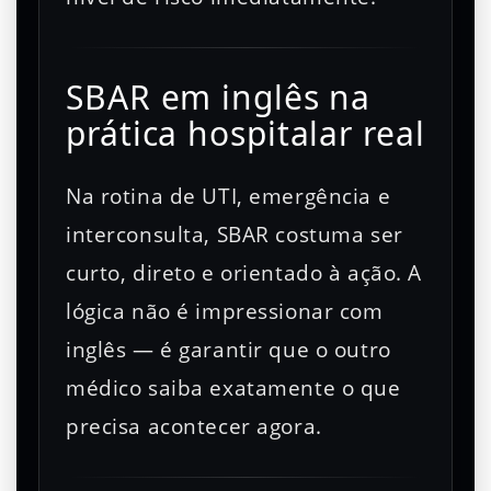
SBAR em inglês na
prática hospitalar real
Na rotina de UTI, emergência e
interconsulta, SBAR costuma ser
curto, direto e orientado à ação. A
lógica não é impressionar com
inglês — é garantir que o outro
médico saiba exatamente o que
precisa acontecer agora.