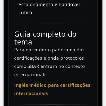
escalonamento e handover
crítico.
Guia completo do
tema
Para entender o panorama das
certificações e onde protocolos
como SBAR entram no contexto
internacional:
Inglês médico para certificações
internacionais