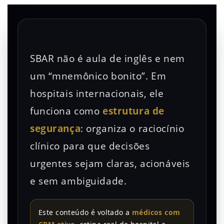
SBAR não é aula de inglês e nem
um “mnemônico bonito”. Em
hospitais internacionais, ele
funciona como
estrutura de
segurança
: organiza o raciocínio
clínico para que decisões
urgentes sejam claras, acionáveis
e sem ambiguidade.
Este conteúdo é voltado a
médicos com