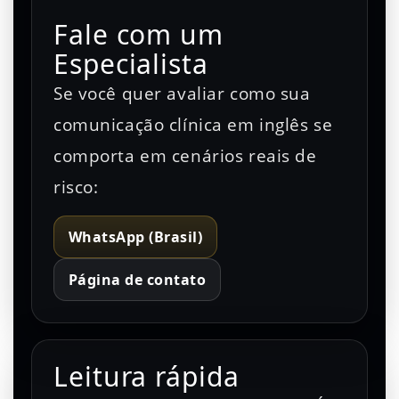
Fale com um
Especialista
Se você quer avaliar como sua
comunicação clínica em inglês se
comporta em cenários reais de
risco:
WhatsApp (Brasil)
Página de contato
Leitura rápida