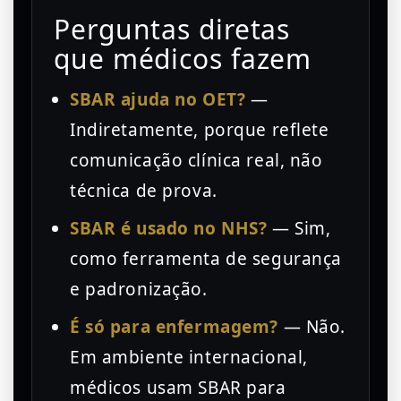
Perguntas diretas
que médicos fazem
SBAR ajuda no OET?
—
Indiretamente, porque reflete
comunicação clínica real, não
técnica de prova.
SBAR é usado no NHS?
— Sim,
como ferramenta de segurança
e padronização.
É só para enfermagem?
— Não.
Em ambiente internacional,
médicos usam SBAR para