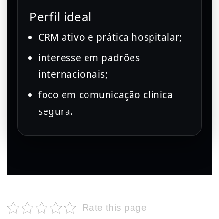
Perfil ideal
CRM ativo e prática hospitalar;
interesse em padrões
internacionais;
foco em comunicação clínica
segura.
Rate this page