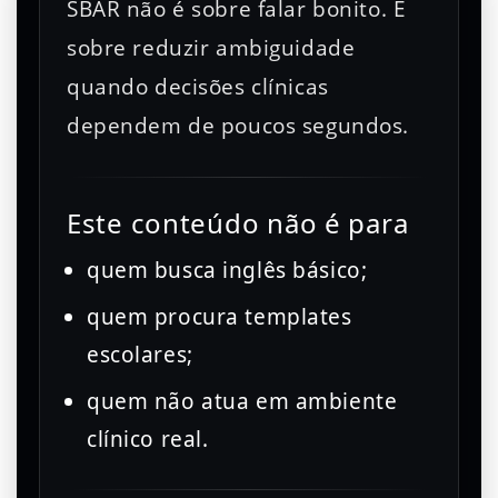
SBAR não é sobre falar bonito. É
sobre reduzir ambiguidade
quando decisões clínicas
dependem de poucos segundos.
Este conteúdo não é para
quem busca inglês básico;
quem procura templates
escolares;
quem não atua em ambiente
clínico real.