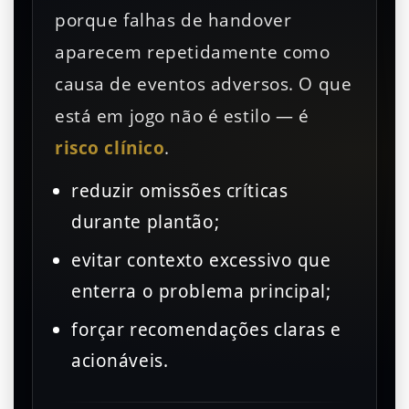
porque falhas de handover
aparecem repetidamente como
causa de eventos adversos. O que
está em jogo não é estilo — é
risco clínico
.
reduzir omissões críticas
durante plantão;
evitar contexto excessivo que
enterra o problema principal;
forçar recomendações claras e
acionáveis.