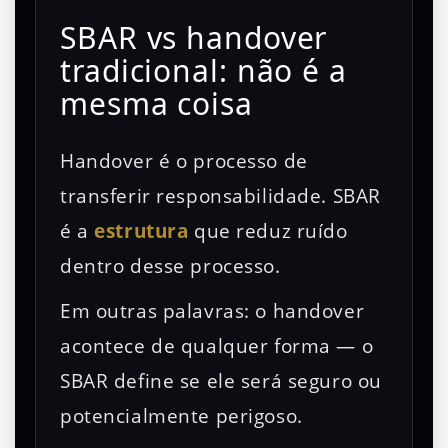
SBAR vs handover
tradicional: não é a
mesma coisa
Handover é o processo de
transferir responsabilidade. SBAR
é a
estrutura
que reduz ruído
dentro desse processo.
Em outras palavras: o handover
acontece de qualquer forma — o
SBAR define se ele será seguro ou
potencialmente perigoso.