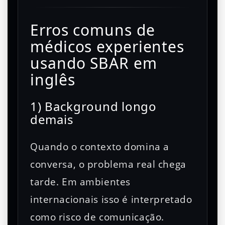
Erros comuns de
médicos experientes
usando SBAR em
inglês
1) Background longo
demais
Quando o contexto domina a
conversa, o problema real chega
tarde. Em ambientes
internacionais isso é interpretado
como risco de comunicação.