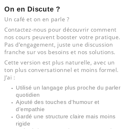
On en Discute ?
Un café et on en parle ?
Contactez-nous pour découvrir comment
nos cours peuvent booster votre pratique.
Pas d’engagement, juste une discussion
franche sur vos besoins et nos solutions.
Cette version est plus naturelle, avec un
ton plus conversationnel et moins formel.
J’ai :
Utilisé un langage plus proche du parler
quotidien
Ajouté des touches d’humour et
d’empathie
Gardé une structure claire mais moins
rigide