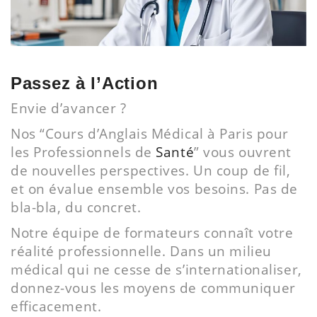
Passez à l’Action
Envie d’avancer ?
Nos “Cours d’Anglais Médical à Paris pour
les Professionnels de
Santé
” vous ouvrent
de nouvelles perspectives. Un coup de fil,
et on évalue ensemble vos besoins. Pas de
bla-bla, du concret.
Notre équipe de formateurs connaît votre
réalité professionnelle. Dans un milieu
médical qui ne cesse de s’internationaliser,
donnez-vous les moyens de communiquer
efficacement.