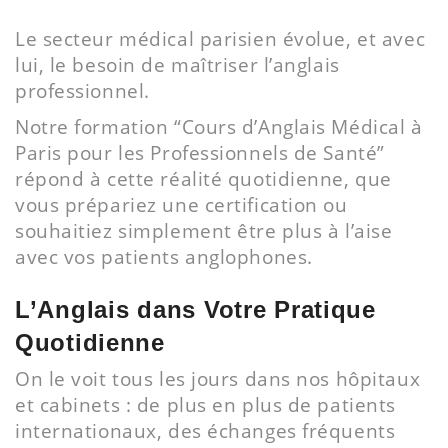
Le secteur médical parisien évolue, et avec
lui, le besoin de maîtriser l’anglais
professionnel.
Notre formation “Cours d’Anglais Médical à
Paris pour les Professionnels de Santé”
répond à cette réalité quotidienne, que
vous prépariez une certification ou
souhaitiez simplement être plus à l’aise
avec vos patients anglophones.
L’Anglais dans Votre Pratique
Quotidienne
On le voit tous les jours dans nos hôpitaux
et cabinets : de plus en plus de patients
internationaux, des échanges fréquents