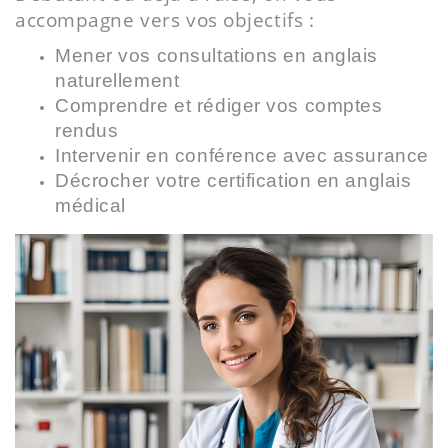
accompagne vers vos objectifs :
Mener vos consultations en anglais
naturellement
Comprendre et rédiger vos comptes
rendus
Intervenir en conférence avec assurance
Décrocher votre certification en anglais
médical