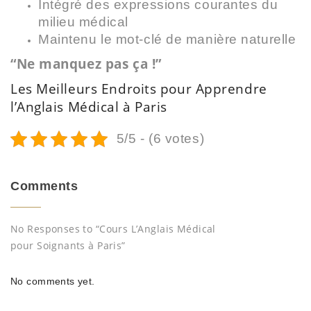
Intégré des expressions courantes du
milieu médical
Maintenu le mot-clé de manière naturelle
“Ne manquez pas ça !”
Les Meilleurs Endroits pour Apprendre
l’Anglais Médical à Paris
5/5 - (6 votes)
Comments
No Responses to “Cours L’Anglais Médical
pour Soignants à Paris”
No comments yet.