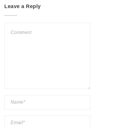
Leave a Reply