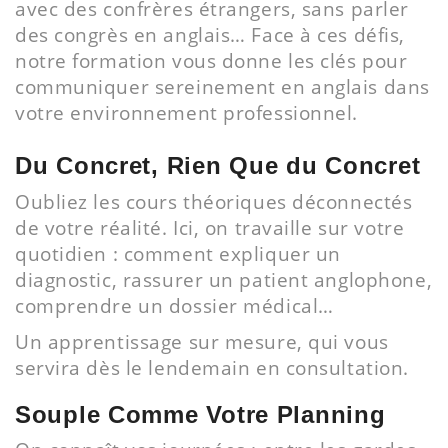
avec des confrères étrangers, sans parler
des congrès en anglais… Face à ces défis,
notre formation vous donne les clés pour
communiquer sereinement en anglais dans
votre environnement professionnel.
Du Concret, Rien Que du Concret
Oubliez les cours théoriques déconnectés
de votre réalité. Ici, on travaille sur votre
quotidien : comment expliquer un
diagnostic, rassurer un patient anglophone,
comprendre un dossier médical…
Un apprentissage sur mesure, qui vous
servira dès le lendemain en consultation.
Souple Comme Votre Planning