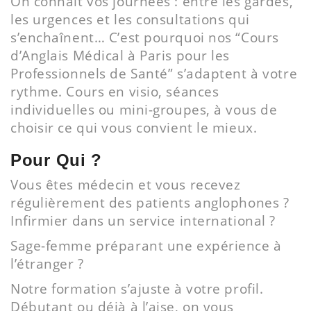
On connaît vos journées : entre les gardes,
les urgences et les consultations qui
s’enchaînent… C’est pourquoi nos “Cours
d’Anglais Médical à Paris pour les
Professionnels de Santé” s’adaptent à votre
rythme. Cours en visio, séances
individuelles ou mini-groupes, à vous de
choisir ce qui vous convient le mieux.
Pour Qui ?
Vous êtes médecin et vous recevez
régulièrement des patients anglophones ?
Infirmier dans un service international ?
Sage-femme préparant une expérience à
l’étranger ?
Notre formation s’ajuste à votre profil.
Débutant ou déjà à l’aise, on vous