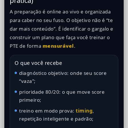
prática)
A preparação é online ao vivo e organizada
para caber no seu fuso. O objetivo não é “te
dar mais conteúdo”. É identificar o gargalo e
construir um plano que faça você treinar o
PTE de forma
mensurável
.
O que você recebe
diagnóstico objetivo: onde seu score
“vaza”;
prioridade 80/20: o que move score
primeiro;
treino em modo prova:
timing
,
repetição inteligente e padrão;