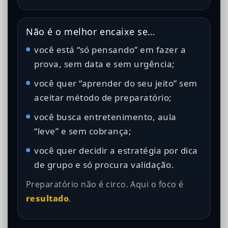
Não é o melhor encaixe se…
você está “só pensando” em fazer a
prova, sem data e sem urgência;
você quer “aprender do seu jeito” sem
aceitar método de preparatório;
você busca entretenimento, aula
“leve” e sem cobrança;
você quer decidir a estratégia por dica
de grupo e só procura validação.
Preparatório não é circo. Aqui o foco é
resultado
.