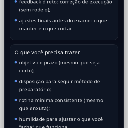
feedback direto: correção de execução
(sem rodeio);
ajustes finais antes do exame: o que
manter e o que cortar.
O que você precisa trazer
objetivo e prazo (mesmo que seja
curto);
disposição para seguir método de
preparatório;
rotina mínima consistente (mesmo
que enxuta);
humildade para ajustar o que você
“acha” que funciona.