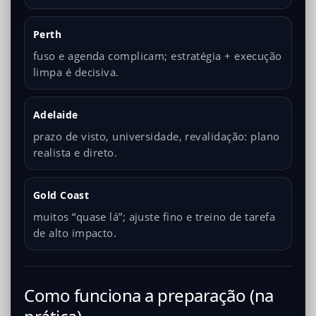
Perth
fuso e agenda complicam; estratégia + execução
limpa é decisiva.
Adelaide
prazo de visto, universidade, revalidação: plano
realista e direto.
Gold Coast
muitos “quase lá”; ajuste fino e treino de tarefa
de alto impacto.
Como funciona a preparação (na