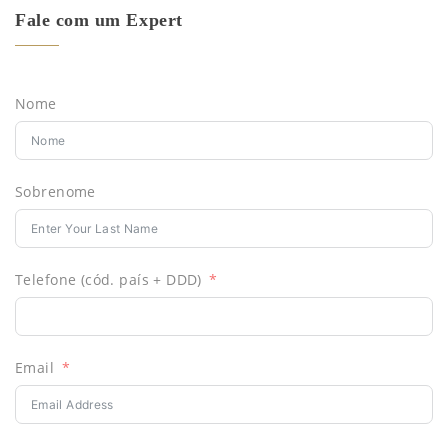
Fale com um Expert
Nome
Sobrenome
Telefone (cód. país + DDD)
Email