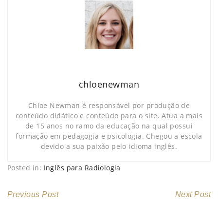
chloenewman
Chloe Newman é responsável por produção de
conteúdo didático e conteúdo para o site. Atua a mais
de 15 anos no ramo da educação na qual possui
formação em pedagogia e psicologia. Chegou a escola
devido a sua paixão pelo idioma inglês.
Posted in:
Inglês para Radiologia
Previous Post
Next Post