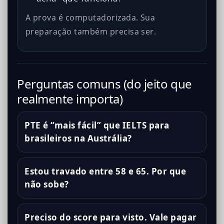
A prova é computadorizada. Sua
preparação também precisa ser.
Perguntas comuns (do jeito que
realmente importa)
PTE é “mais fácil” que IELTS para
brasileiros na Austrália?
Estou travado entre 58 e 65. Por que
não sobe?
Preciso do score para visto. Vale pagar