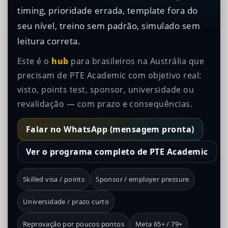
timing, prioridade errada, template fora do
seu nível, treino sem padrão, simulado sem
leitura correta.
Este é o
hub
para brasileiros na Austrália que
precisam de PTE Academic com objetivo real:
visto, points test, sponsor, universidade ou
revalidação — com prazo e consequências.
Falar no WhatsApp (mensagem pronta)
Ver o programa completo de PTE Academic
Skilled visa / points
Sponsor / employer pressure
Universidade / prazo curto
Reprovação por poucos pontos
Meta 65+ / 79+