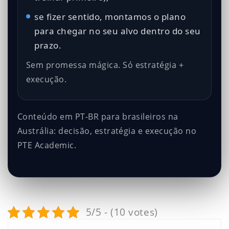
se fizer sentido, montamos o plano
para chegar no seu alvo dentro do seu
prazo.
Sem promessa mágica. Só estratégia +
execução.
Conteúdo em PT-BR para brasileiros na
Austrália: decisão, estratégia e execução no
PTE Academic.
5/5 - (10 votes)