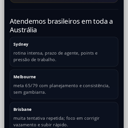
Atendemos brasileiros em toda a
Austrália
Sydney
rotina intensa, prazo de agente, points e
pressão de trabalho.
Melbourne
meta 65/79 com planejamento e consistência,
sem gambiarra.
Brisbane
muita tentativa repetida; foco em corrigir
vazamento e subir rápido.