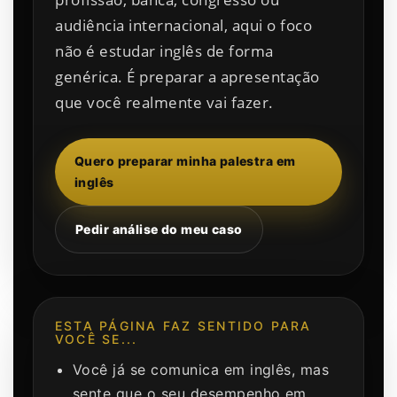
audiência internacional, aqui o foco
não é estudar inglês de forma
genérica. É preparar a apresentação
que você realmente vai fazer.
Quero preparar minha palestra em
inglês
Pedir análise do meu caso
ESTA PÁGINA FAZ SENTIDO PARA
VOCÊ SE...
Você já se comunica em inglês, mas
sente que o seu desempenho em