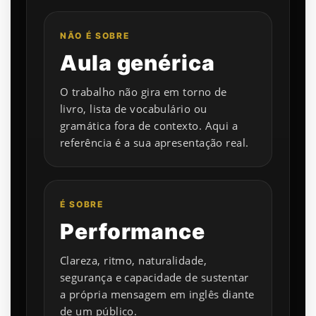
NÃO É SOBRE
Aula genérica
O trabalho não gira em torno de
livro, lista de vocabulário ou
gramática fora de contexto. Aqui a
referência é a sua apresentação real.
É SOBRE
Performance
Clareza, ritmo, naturalidade,
segurança e capacidade de sustentar
a própria mensagem em inglês diante
de um público.