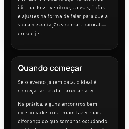
idioma. Envolve ritmo, pausas, ênfase
e ajustes na forma de falar para que a
sua apresentação soe mais natural —
do seu jeito.
Quando começar
Se o evento já tem data, o ideal é
começar antes da correria bater.
Na prática, alguns encontros bem
direcionados costumam fazer mais
diferença do que semanas estudando