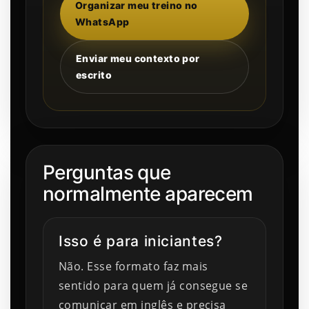
Organizar meu treino no
WhatsApp
Enviar meu contexto por
escrito
Perguntas que
normalmente aparecem
Isso é para iniciantes?
Não. Esse formato faz mais
sentido para quem já consegue se
comunicar em inglês e precisa