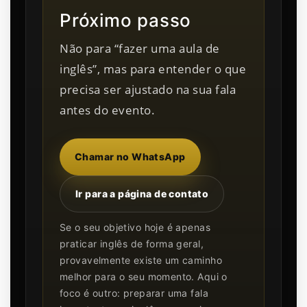
Próximo passo
Não para “fazer uma aula de
inglês”, mas para entender o que
precisa ser ajustado na sua fala
antes do evento.
Chamar no WhatsApp
Ir para a página de contato
Se o seu objetivo hoje é apenas
praticar inglês de forma geral,
provavelmente existe um caminho
melhor para o seu momento. Aqui o
foco é outro: preparar uma fala