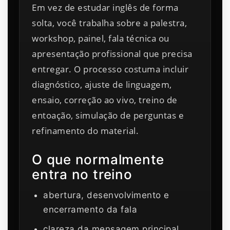
Em vez de estudar inglês de forma
solta, você trabalha sobre a palestra,
workshop, painel, fala técnica ou
apresentação profissional que precisa
entregar. O processo costuma incluir
diagnóstico, ajuste de linguagem,
ensaio, correção ao vivo, treino de
entoação, simulação de perguntas e
refinamento do material.
O que normalmente
entra no treino
abertura, desenvolvimento e
encerramento da fala
clareza da mensagem principal