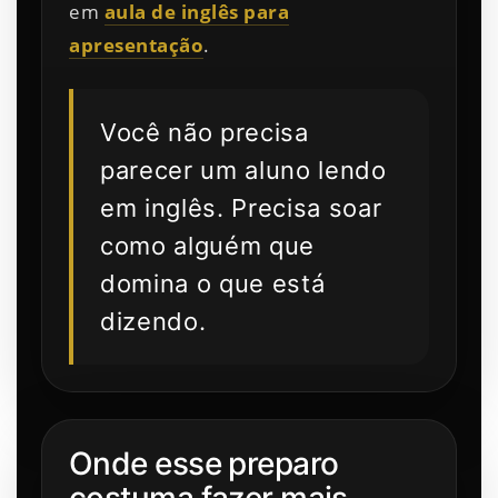
em
aula de inglês para
apresentação
.
Você não precisa
parecer um aluno lendo
em inglês. Precisa soar
como alguém que
domina o que está
dizendo.
Onde esse preparo