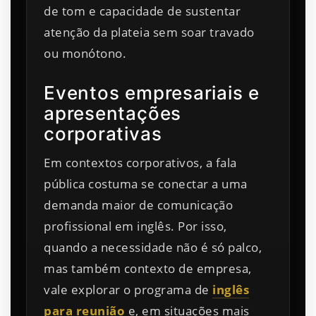
de tom e capacidade de sustentar
atenção da plateia sem soar travado
ou monótono.
Eventos empresariais e
apresentações
corporativas
Em contextos corporativos, a fala
pública costuma se conectar a uma
demanda maior de comunicação
profissional em inglês. Por isso,
quando a necessidade não é só palco,
mas também contexto de empresa,
vale explorar o programa de
inglês
para reunião
e, em situações mais