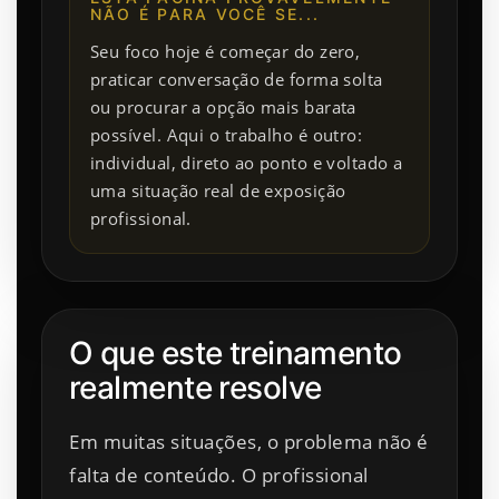
NÃO É PARA VOCÊ SE...
Seu foco hoje é começar do zero,
praticar conversação de forma solta
ou procurar a opção mais barata
possível. Aqui o trabalho é outro:
individual, direto ao ponto e voltado a
uma situação real de exposição
profissional.
O que este treinamento
realmente resolve
Em muitas situações, o problema não é
falta de conteúdo. O profissional