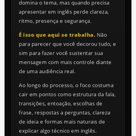
domina o tema, mas quando precisa
apresentar em inglês perde clareza,
ritmo, presença e segurança.
É isso que aqui se trabalha.
Não
para parecer que você decorou tudo, e
sim para fazer você sustentar sua
mensagem com mais controle diante
de uma audiência real.
Ao longo do processo, o foco costuma
cair em pontos como estrutura da fala,
transições, entoação, escolhas de
frase, respostas a perguntas, clareza
de ideia e formas mais naturais de
explicar algo técnico em inglês.