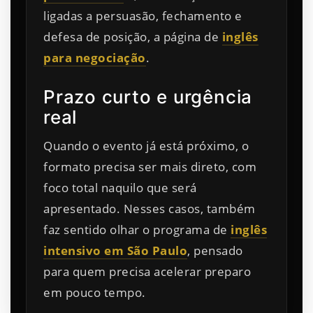
ligadas a persuasão, fechamento e
defesa de posição, a página de
inglês
para negociação
.
Prazo curto e urgência
real
Quando o evento já está próximo, o
formato precisa ser mais direto, com
foco total naquilo que será
apresentado. Nesses casos, também
faz sentido olhar o programa de
inglês
intensivo em São Paulo
, pensado
para quem precisa acelerar preparo
em pouco tempo.