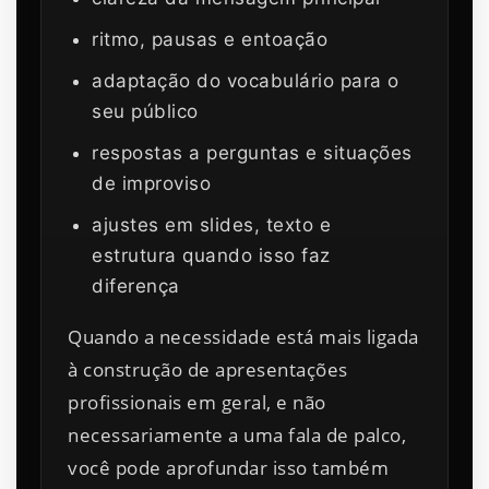
ritmo, pausas e entoação
adaptação do vocabulário para o
seu público
respostas a perguntas e situações
de improviso
ajustes em slides, texto e
estrutura quando isso faz
diferença
Quando a necessidade está mais ligada
à construção de apresentações
profissionais em geral, e não
necessariamente a uma fala de palco,
você pode aprofundar isso também