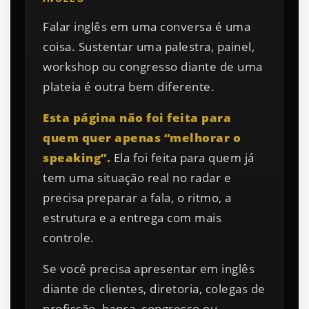
Falar inglês em uma conversa é uma
coisa. Sustentar uma palestra, painel,
workshop ou congresso diante de uma
plateia é outra bem diferente.
Esta página não foi feita para
quem quer apenas “melhorar o
speaking”.
Ela foi feita para quem já
tem uma situação real no radar e
precisa preparar a fala, o ritmo, a
estrutura e a entrega com mais
controle.
Se você precisa apresentar em inglês
diante de clientes, diretoria, colegas de
profissão, banca, congresso ou