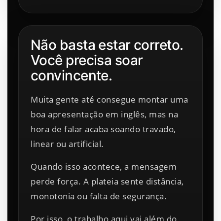
Não basta estar correto.
Você precisa soar
convincente.
Muita gente até consegue montar uma
boa apresentação em inglês, mas na
hora de falar acaba soando travado,
linear ou artificial.
Quando isso acontece, a mensagem
perde força. A plateia sente distância,
monotonia ou falta de segurança.
Por isso, o trabalho aqui vai além do