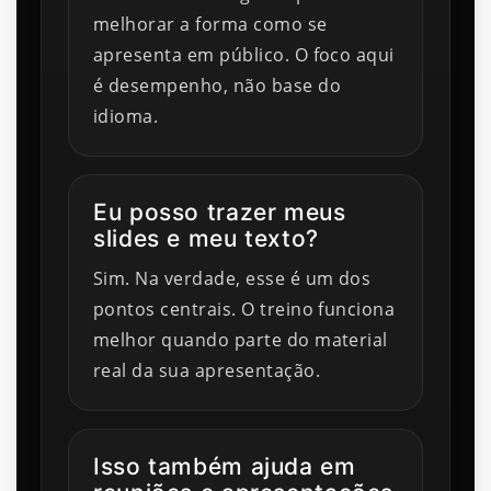
melhorar a forma como se
apresenta em público. O foco aqui
é desempenho, não base do
idioma.
Eu posso trazer meus
slides e meu texto?
Sim. Na verdade, esse é um dos
pontos centrais. O treino funciona
melhor quando parte do material
real da sua apresentação.
Isso também ajuda em