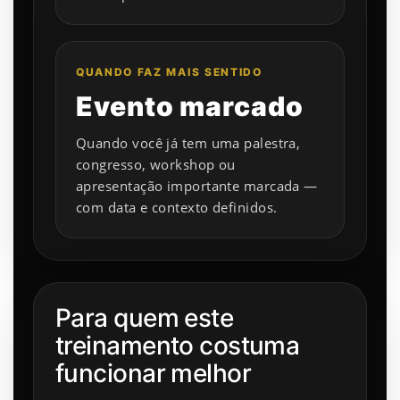
QUANDO FAZ MAIS SENTIDO
Evento marcado
Quando você já tem uma palestra,
congresso, workshop ou
apresentação importante marcada —
com data e contexto definidos.
Para quem este
treinamento costuma
funcionar melhor