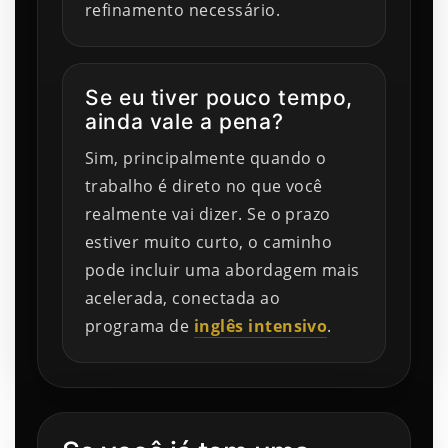
refinamento necessário.
Se eu tiver pouco tempo,
ainda vale a pena?
Sim, principalmente quando o
trabalho é direto no que você
realmente vai dizer. Se o prazo
estiver muito curto, o caminho
pode incluir uma abordagem mais
acelerada, conectada ao
programa de
inglês intensivo
.