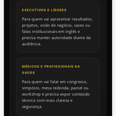
EXECUTIVOS E LÍDERES
Para quem vai apresentar resultados,
projetos, visão de negócio, cases ou
falas institucionais em inglês e
precisa manter autoridade diante da
audiência.
MÉDICOS E PROFISSIONAIS DA
SAÚDE
Para quem vai falar em congresso,
simpósio, mesa redonda, painel ou
workshop e precisa expor conteúdo
técnico com mais clareza e
segurança.