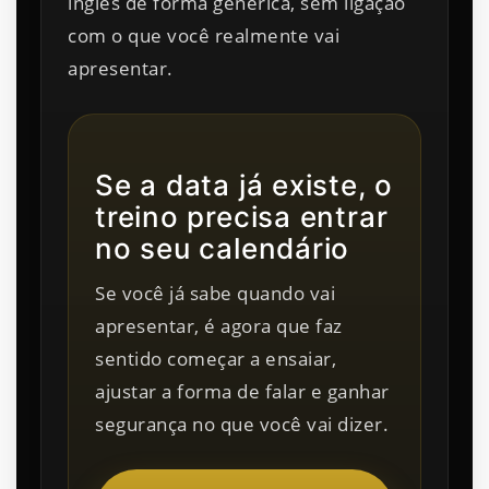
inglês de forma genérica, sem ligação
com o que você realmente vai
apresentar.
Se a data já existe, o
treino precisa entrar
no seu calendário
Se você já sabe quando vai
apresentar, é agora que faz
sentido começar a ensaiar,
ajustar a forma de falar e ganhar
segurança no que você vai dizer.