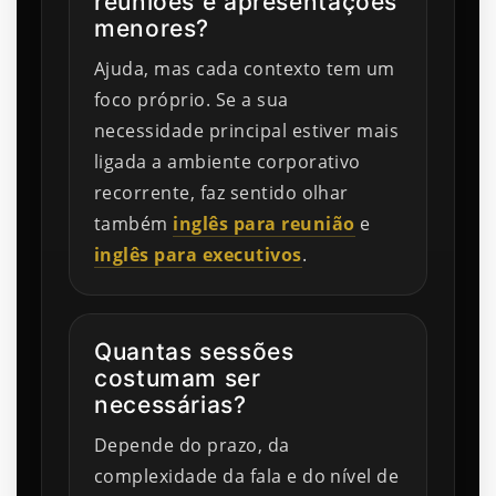
reuniões e apresentações
menores?
Ajuda, mas cada contexto tem um
foco próprio. Se a sua
necessidade principal estiver mais
ligada a ambiente corporativo
recorrente, faz sentido olhar
também
inglês para reunião
e
inglês para executivos
.
Quantas sessões
costumam ser
necessárias?
Depende do prazo, da
complexidade da fala e do nível de