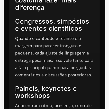
costuma fazer mais
diferença
Congressos, simpósios
e eventos científicos
Quando o conteúdo é técnico e a
margem para parecer inseguro é
pequena, cada ajuste de linguagem e
entrega pesa mais. Isso vale tanto para
a fala principal quanto para perguntas,
comentários e discussões posteriores.
Painéis, keynotes e
workshops
Aqui entram ritmo, presença, controle