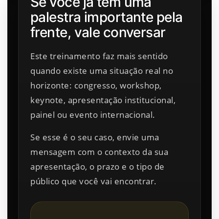
Se você já tem uma
palestra importante pela
frente, vale conversar
Este treinamento faz mais sentido
quando existe uma situação real no
horizonte: congresso, workshop,
keynote, apresentação institucional,
painel ou evento internacional.
Se esse é o seu caso, envie uma
mensagem com o contexto da sua
apresentação, o prazo e o tipo de
público que você vai encontrar.