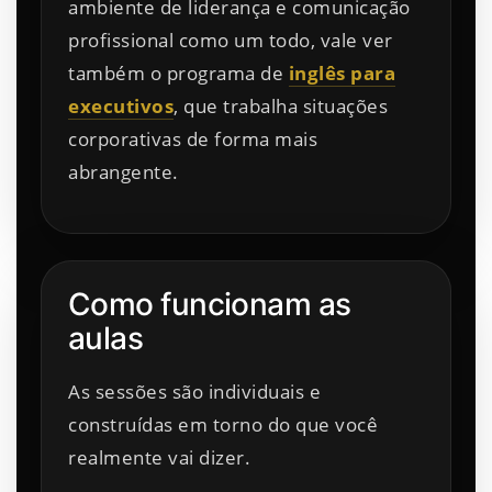
ambiente de liderança e comunicação
profissional como um todo, vale ver
também o programa de
inglês para
executivos
, que trabalha situações
corporativas de forma mais
abrangente.
Como funcionam as
aulas
As sessões são individuais e
construídas em torno do que você
realmente vai dizer.