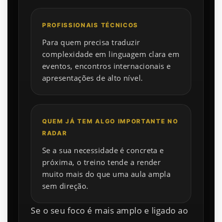
PROFISSIONAIS TÉCNICOS
Para quem precisa traduzir
complexidade em linguagem clara em
eventos, encontros internacionais e
apresentações de alto nível.
QUEM JÁ TEM ALGO IMPORTANTE NO
RADAR
Se a sua necessidade é concreta e
próxima, o treino tende a render
muito mais do que uma aula ampla
sem direção.
Se o seu foco é mais amplo e ligado ao