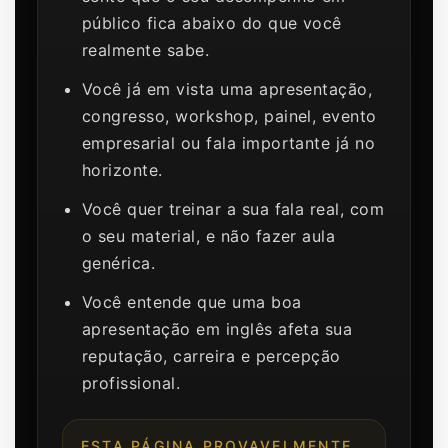
público fica abaixo do que você
realmente sabe.
Você já em vista uma apresentação,
congresso, workshop, painel, evento
empresarial ou fala importante já no
horizonte.
Você quer treinar a sua fala real, com
o seu material, e não fazer aula
genérica.
Você entende que uma boa
apresentação em inglês afeta sua
reputação, carreira e percepção
profissional.
ESTA PÁGINA PROVAVELMENTE